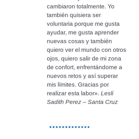
cambiaron totalmente. Yo
también quisiera ser
voluntaria porque me gusta
ayudar, me gusta aprender
nuevas cosas y también
quiero ver el mundo con otros
ojos, quiero salir de mi zona
de confort, enfrentándome a
nuevos retos y así superar
mis límites. Gracias por
realizar esta labor».
Lesli
Sadith Perez – Santa Cruz