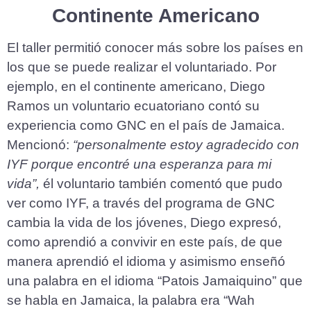
Continente Americano
El taller permitió conocer más sobre los países en
los que se puede realizar el voluntariado. Por
ejemplo, en el continente americano, Diego
Ramos un voluntario ecuatoriano contó su
experiencia como GNC en el país de Jamaica.
Mencionó:
“personalmente estoy agradecido con
IYF porque encontré una esperanza para mi
vida”,
él voluntario también comentó que pudo
ver como IYF, a través del programa de GNC
cambia la vida de los jóvenes, Diego expresó,
como aprendió a convivir en este país, de que
manera aprendió el idioma y asimismo enseñó
una palabra en el idioma “Patois Jamaiquino” que
se habla en Jamaica, la palabra era “Wah