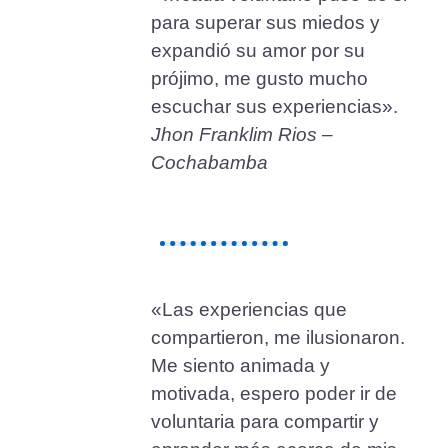
para superar sus miedos y
expandió su amor por su
prójimo, me gusto mucho
escuchar sus experiencias».
Jhon Franklim Rios –
Cochabamba
«Las experiencias que
compartieron, me ilusionaron.
Me siento animada y
motivada, espero poder ir de
voluntaria para compartir y