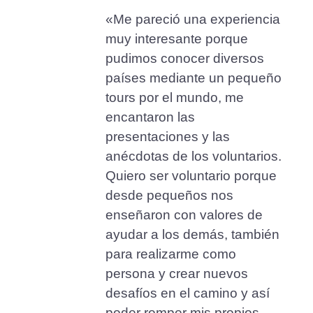
«Me pareció una experiencia
muy interesante porque
pudimos conocer diversos
países mediante un pequeño
tours por el mundo, me
encantaron las
presentaciones y las
anécdotas de los voluntarios.
Quiero ser voluntario porque
desde pequeños nos
enseñaron con valores de
ayudar a los demás, también
para realizarme como
persona y crear nuevos
desafíos en el camino y así
poder romper mis propios