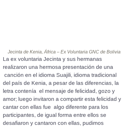
Jecinta de Kenia, África – Ex Voluntaria GNC de Bolivia
La ex voluntaria Jecinta y sus hermanas
realizaron una hermosa presentación de una
canción en el idioma Suajili, idioma tradicional
del país de Kenia, a pesar de las diferencias, la
letra contenía el mensaje de felicidad, gozo y
amor; luego invitaron a compartir esta felicidad y
cantar con ellas fue algo diferente para los
participantes, de igual forma entre ellos se
desafiaron y cantaron con ellas, pudimos