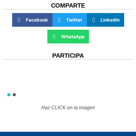
COMPARTE​
Facebook
Twitter
LinkedIn
WhatsApp
PARTICIPA
Haz CLICK en la imagen