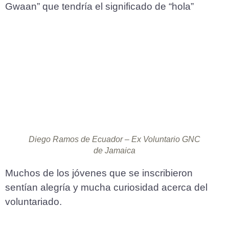
Gwaan” que tendría el significado de “hola”
Diego Ramos de Ecuador – Ex Voluntario GNC
de Jamaica
Muchos de los jóvenes que se inscribieron
sentían alegría y mucha curiosidad acerca del
voluntariado.