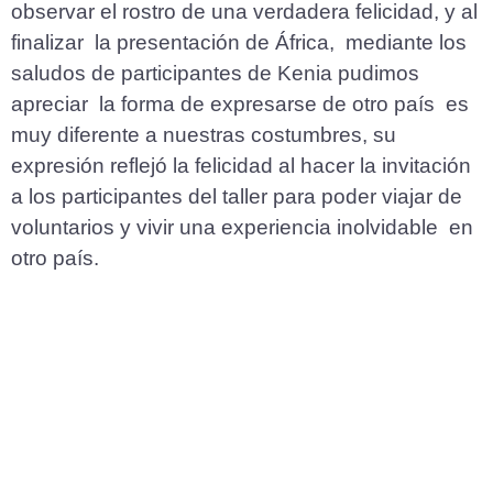
observar el rostro de una verdadera felicidad, y al
finalizar la presentación de África, mediante los
saludos de participantes de Kenia pudimos
apreciar la forma de expresarse de otro país es
muy diferente a nuestras costumbres, su
expresión reflejó la felicidad al hacer la invitación
a los participantes del taller para poder viajar de
voluntarios y vivir una experiencia inolvidable en
otro país.