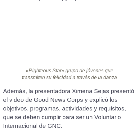
«Righteous Star» grupo de jóvenes que
transmiten su felicidad a través de la danza
Además, la presentadora Ximena Sejas presentó
el video de Good News Corps y explicó los
objetivos, programas, actividades y requisitos,
que se deben cumplir para ser un Voluntario
Internacional de GNC.