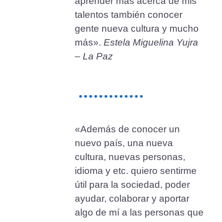
aprender más acerca de mis
talentos también conocer
gente nueva cultura y mucho
más».
Estela Miguelina Yujra
– La Paz
«Además de conocer un
nuevo país, una nueva
cultura, nuevas personas,
idioma y etc. quiero sentirme
útil para la sociedad, poder
ayudar, colaborar y aportar
algo de mí a las personas que