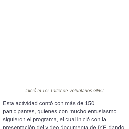
Inició el 1er Taller de Voluntarios GNC
Esta actividad contó con más de 150
participantes, quienes con mucho entusiasmo
siguieron el programa, el cual inició con la
presentación del video documenta de IYF, dando