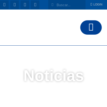
LOGIN
Noticias