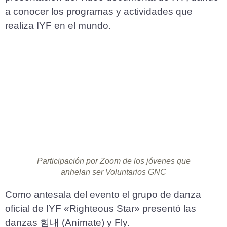
a conocer los programas y actividades que
realiza IYF en el mundo.
Participación por Zoom de los jóvenes que
anhelan ser Voluntarios GNC
Como antesala del evento el grupo de danza
oficial de IYF «Righteous Star» presentó las
danzas 힘내 (Anímate) y Fly.