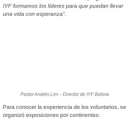
IYF formamos los líderes para que puedan llevar
una vida con esperanza”.
Pastor Andrés Lim – Director de IYF Bolivia
Para conocer la experiencia de los voluntarios, se
organizó exposiciones por continentes: