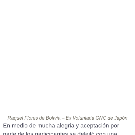
Raquel Flores de Bolivia – Ex Voluntaria GNC de Japón
En medio de mucha alegría y aceptación por
parte de los participantes se deleitó con una