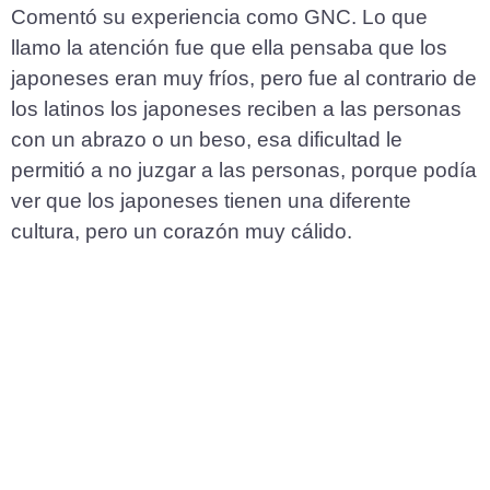
Comentó su experiencia como GNC. Lo que
llamo la atención fue que ella pensaba que los
japoneses eran muy fríos, pero fue al contrario de
los latinos los japoneses reciben a las personas
con un abrazo o un beso, esa dificultad le
permitió a no juzgar a las personas, porque podía
ver que los japoneses tienen una diferente
cultura, pero un corazón muy cálido.