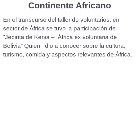
Continente Africano
En el transcurso del taller de voluntarios, en
sector de África se tuvo la participación de
“Jecinta de Kenia – África ex voluntaria de
Bolivia” Quien dio a conocer sobre la cultura,
turismo, comida y aspectos relevantes de África.