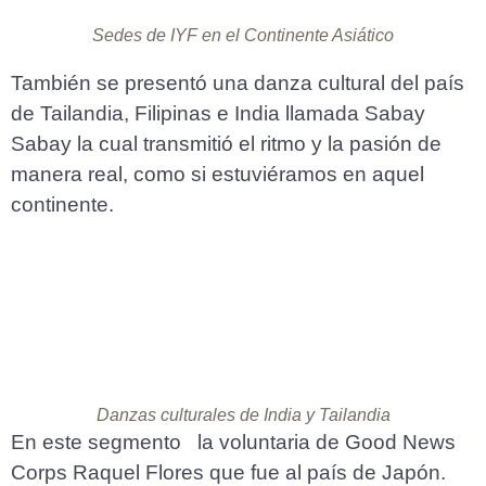
Sedes de IYF en el Continente Asiático
También se presentó una danza cultural del país
de Tailandia, Filipinas e India llamada Sabay
Sabay la cual transmitió el ritmo y la pasión de
manera real, como si estuviéramos en aquel
continente.
Danzas culturales de India y Tailandia
En este segmento la voluntaria de Good News
Corps Raquel Flores que fue al país de Japón.