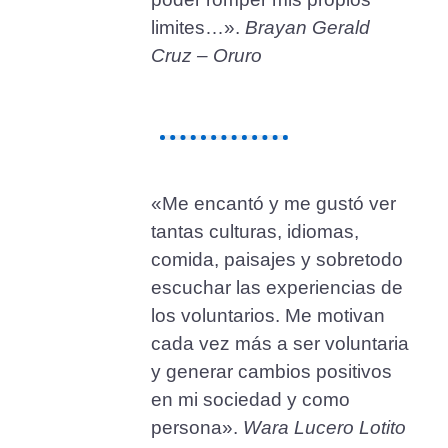
limites…».
Brayan Gerald
Cruz – Oruro
«Me encantó y me gustó ver
tantas culturas, idiomas,
comida, paisajes y sobretodo
escuchar las experiencias de
los voluntarios. Me motivan
cada vez más a ser voluntaria
y generar cambios positivos
en mi sociedad y como
persona».
Wara Lucero Lotito