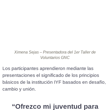
Ximena Sejas – Presentadora del 1er Taller de
Voluntarios GNC
Los participantes aprendieron mediante las
presentaciones el significado de los principios
básicos de la institución IYF basados en desafío,
cambio y unión.
“Ofrezco mi juventud para