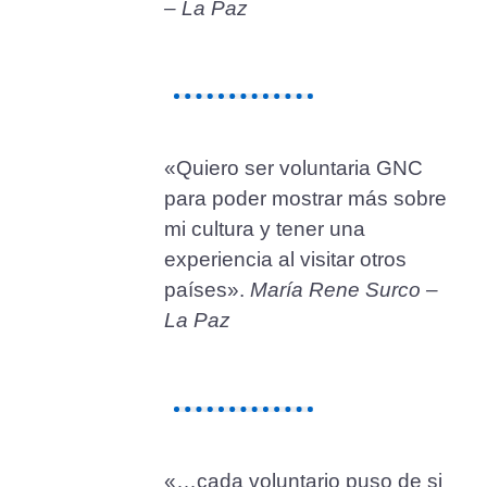
– La Paz
«Quiero ser voluntaria GNC
para poder mostrar más sobre
mi cultura y tener una
experiencia al visitar otros
países».
María Rene Surco –
La Paz
«…cada voluntario puso de si