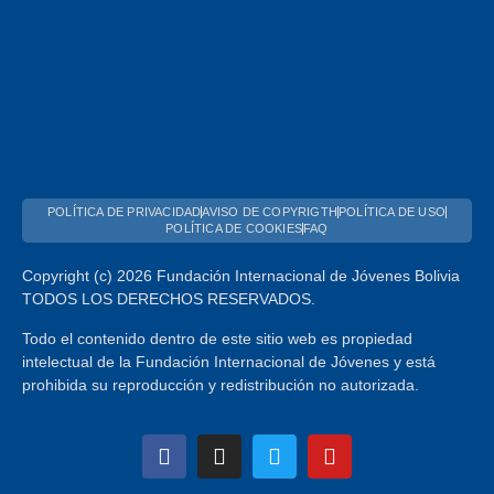
POLÍTICA DE PRIVACIDAD
AVISO DE COPYRIGTH
POLÍTICA DE USO
POLÍTICA DE COOKIES
FAQ
Copyright (c) 2026 Fundación Internacional de Jóvenes Bolivia
TODOS LOS DERECHOS RESERVADOS.
Todo el contenido dentro de este sitio web es propiedad
intelectual de la Fundación Internacional de Jóvenes y está
prohibida su reproducción y redistribución no autorizada.