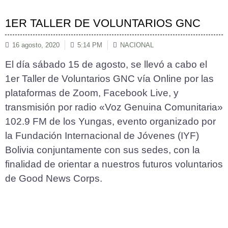
1ER TALLER DE VOLUNTARIOS GNC
16 agosto, 2020
5:14 PM
NACIONAL
El día sábado 15 de agosto, se llevó a cabo el
1er Taller de Voluntarios GNC vía Online por las
plataformas de Zoom, Facebook Live, y
transmisión por radio «Voz Genuina Comunitaria»
102.9 FM de los Yungas, evento organizado por
la Fundación Internacional de Jóvenes (IYF)
Bolivia conjuntamente con sus sedes, con la
finalidad de orientar a nuestros futuros voluntarios
de Good News Corps.