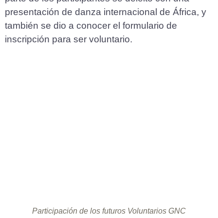
presentación de danza internacional de África, y
también se dio a conocer el formulario de
inscripción para ser voluntario.
Participación de los futuros Voluntarios GNC