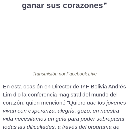
ganar sus corazones”
Transmisión por Facebook Live
En esta ocasión en Director de IYF Bolivia Andrés
Lim dio la conferencia magistral del mundo del
corazón, quien mencionó “Quiero
que los jóvenes
vivan con esperanza, alegría, gozo, en nuestra
vida necesitamos un guía para poder sobrepasar
todas las dificultades, a través del programa de