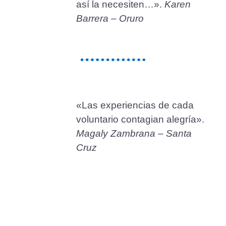
así la necesiten…».
Karen
Barrera – Oruro
«Las experiencias de cada
voluntario contagian alegría».
Magaly Zambrana – Santa
Cruz