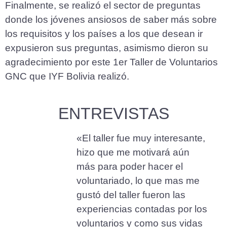
Finalmente, se realizó el sector de preguntas
donde los jóvenes ansiosos de saber más sobre
los requisitos y los países a los que desean ir
expusieron sus preguntas, asimismo dieron su
agradecimiento por este 1er Taller de Voluntarios
GNC que IYF Bolivia realizó.
ENTREVISTAS
«El taller fue muy interesante,
hizo que me motivará aún
más para poder hacer el
voluntariado, lo que mas me
gustó del taller fueron las
experiencias contadas por los
voluntarios y como sus vidas