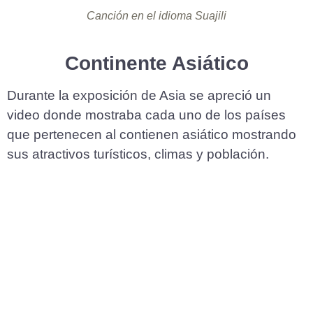
Canción en el idioma Suajili
Continente Asiático
Durante la exposición de Asia se apreció un
video donde mostraba cada uno de los países
que pertenecen al contienen asiático mostrando
sus atractivos turísticos, climas y población.