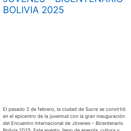
BOLIVIA 2025
El pasado 2 de febrero, la ciudad de Sucre se convirtió
en el epicentro de la juventud con la gran inauguración
del Encuentro Internacional de Jóvenes – Bicentenario
Bolivia 2025. Este evento, lleno de energía, cultura y