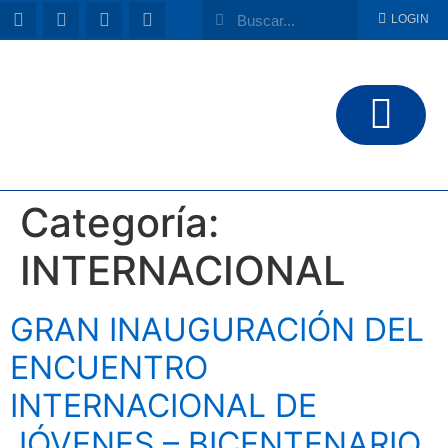
LOGIN
Categoría:
INTERNACIONAL
GRAN INAUGURACIÓN DEL
ENCUENTRO
INTERNACIONAL DE
JÓVENES – BICENTENARIO