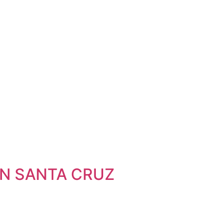
EN SANTA CRUZ