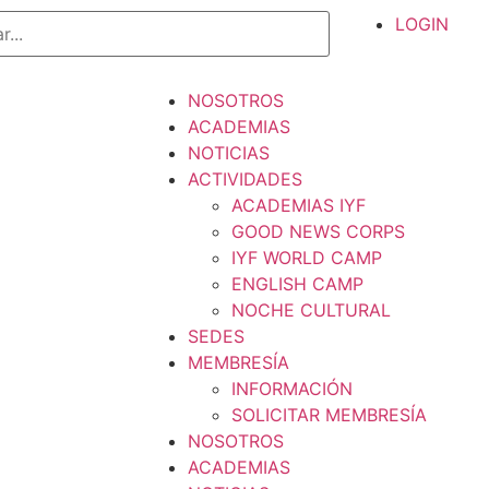
LOGIN
NOSOTROS
ACADEMIAS
NOTICIAS
ACTIVIDADES
ACADEMIAS IYF
GOOD NEWS CORPS
IYF WORLD CAMP
ENGLISH CAMP
NOCHE CULTURAL
SEDES
MEMBRESÍA
INFORMACIÓN
SOLICITAR MEMBRESÍA
NOSOTROS
ACADEMIAS