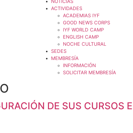
NOTICIAS
ACTIVIDADES
ACADEMIAS IYF
GOOD NEWS CORPS
IYF WORLD CAMP
ENGLISH CAMP
NOCHE CULTURAL
SEDES
MEMBRESÍA
INFORMACIÓN
SOLICITAR MEMBRESÍA
RO
UGURACIÓN DE SUS CURSOS 