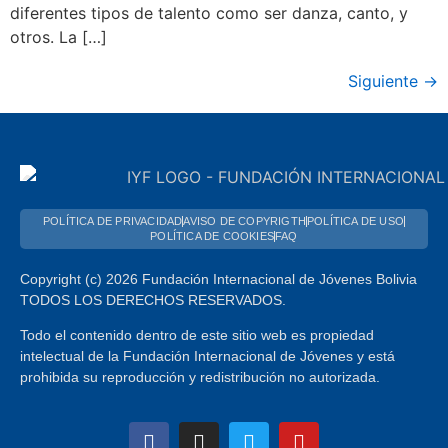
diferentes tipos de talento como ser danza, canto, y
otros. La […]
Siguiente
→
POLÍTICA DE PRIVACIDAD
AVISO DE COPYRIGTH
POLÍTICA DE USO
POLÍTICA DE COOKIES
FAQ
Copyright (c) 2026 Fundación Internacional de Jóvenes Bolivia
TODOS LOS DERECHOS RESERVADOS.
Todo el contenido dentro de este sitio web es propiedad
intelectual de la Fundación Internacional de Jóvenes y está
prohibida su reproducción y redistribución no autorizada.