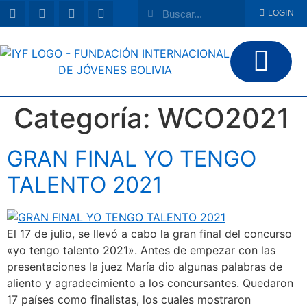
LOGIN
Categoría:
WCO2021
GRAN FINAL YO TENGO
TALENTO 2021
El 17 de julio, se llevó a cabo la gran final del concurso
«yo tengo talento 2021». Antes de empezar con las
presentaciones la juez María dio algunas palabras de
aliento y agradecimiento a los concursantes. Quedaron
17 países como finalistas, los cuales mostraron