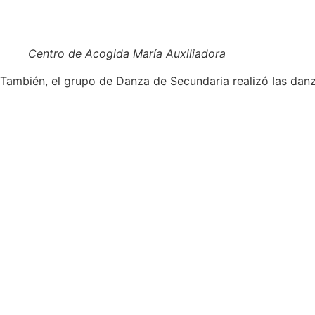
Centro de Acogida María Auxiliadora
También, el grupo de Danza de Secundaria realizó las danza