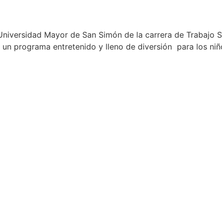
 Universidad Mayor de San Simón de la carrera de Trabajo S
 un programa entretenido y lleno de diversión para los niñ