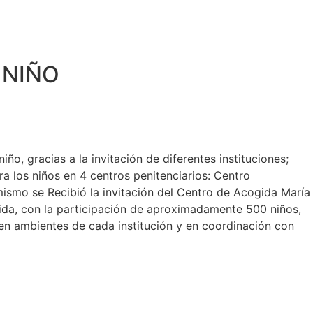
 NIÑO
ño, gracias a la invitación de diferentes instituciones;
 los niños en 4 centros penitenciarios: Centro
mismo se Recibió la invitación del Centro de Acogida María
 Vida, con la participación de aproximadamente 500 niños,
 en ambientes de cada institución y en coordinación con