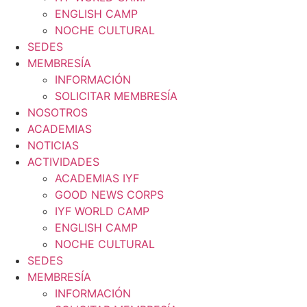
ENGLISH CAMP
NOCHE CULTURAL
SEDES
MEMBRESÍA
INFORMACIÓN
SOLICITAR MEMBRESÍA
NOSOTROS
ACADEMIAS
NOTICIAS
ACTIVIDADES
ACADEMIAS IYF
GOOD NEWS CORPS
IYF WORLD CAMP
ENGLISH CAMP
NOCHE CULTURAL
SEDES
MEMBRESÍA
INFORMACIÓN