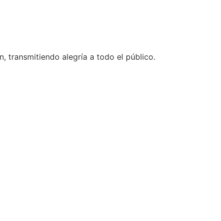
, transmitiendo alegría a todo el público.