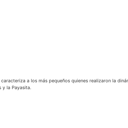
aracteriza a los más pequeños quienes realizaron la dinámi
y la Payasita.