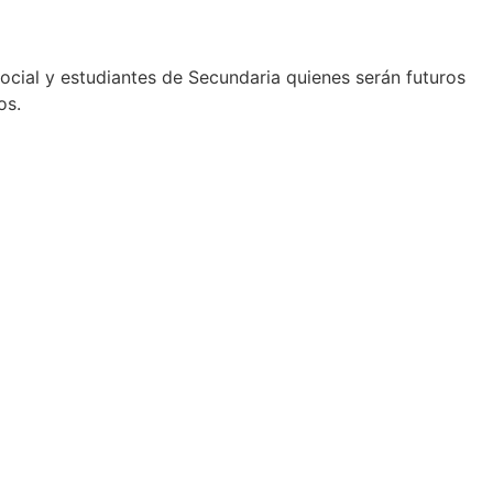
ocial y estudiantes de Secundaria quienes serán futuros
os.