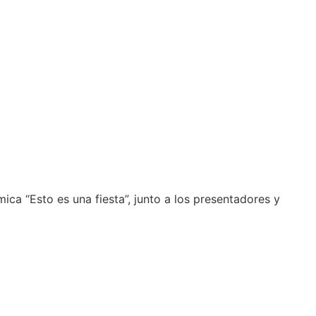
ca “Esto es una fiesta”, junto a los presentadores y