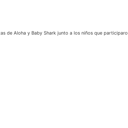
s de Aloha y Baby Shark junto a los niños que participaron