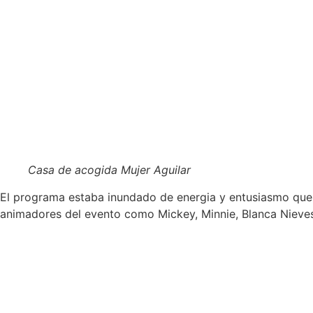
Casa de acogida Mujer Aguilar
El programa estaba inundado de energia y entusiasmo que c
animadores del evento como Mickey, Minnie, Blanca Nieves 