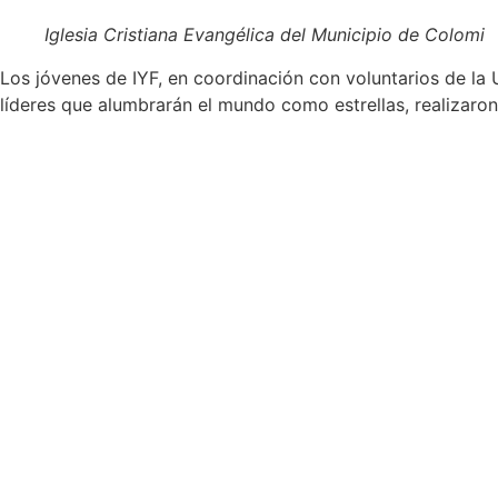
Iglesia Cristiana Evangélica del Municipio de Colomi
Los jóvenes de IYF, en coordinación con voluntarios de la
líderes que alumbrarán el mundo como estrellas, realizaron