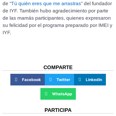
de “
Tú quién eres que me arrastras
” del fundador
de IYF. También hubo agradecimiento por parte
de las mamás participantes, quienes expresaron
su felicidad por el programa preparado por IMEI y
IYF.
COMPARTE​
Facebook
Twitter
LinkedIn
WhatsApp
PARTICIPA