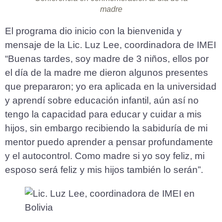
madre
El programa dio inicio con la bienvenida y
mensaje de la Lic. Luz Lee, coordinadora de IMEI
“Buenas tardes, soy madre de 3 niños, ellos por
el día de la madre me dieron algunos presentes
que prepararon; yo era aplicada en la universidad
y aprendí sobre educación infantil, aún así no
tengo la capacidad para educar y cuidar a mis
hijos, sin embargo recibiendo la sabiduría de mi
mentor puedo aprender a pensar profundamente
y el autocontrol. Como madre si yo soy feliz, mi
esposo será feliz y mis hijos también lo serán”.