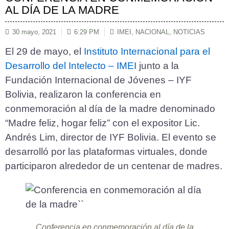
AL DÍA DE LA MADRE
30 mayo, 2021
6:29 PM
IMEI
,
NACIONAL
,
NOTICIAS
El 29 de mayo, el
Instituto Internacional para el
Desarrollo del Intelecto – IMEI
junto a la
Fundación Internacional de Jóvenes – IYF
Bolivia, realizaron la conferencia en
conmemoración al día de la madre denominado
“Madre feliz, hogar feliz” con el expositor Lic.
Andrés Lim, director de IYF Bolivia. El evento se
desarrolló por las plataformas virtuales, donde
participaron alrededor de un centenar de madres.
Conferencia en conmemoración al día de la