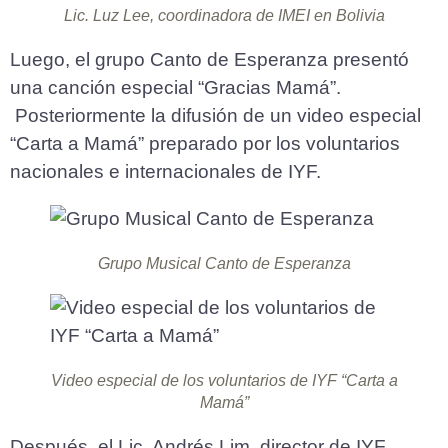
Lic. Luz Lee, coordinadora de IMEI en Bolivia
Luego, el grupo Canto de Esperanza presentó
una canción especial “Gracias Mamá”.
Posteriormente la difusión de un video especial
“Carta a Mamá” preparado por los voluntarios
nacionales e internacionales de IYF.
Grupo Musical Canto de Esperanza
Video especial de los voluntarios de IYF “Carta a
Mamá”
Después, el Lic. Andrés Lim, director de IYF