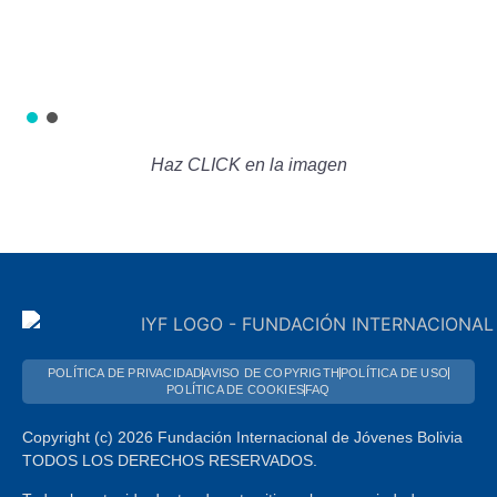
Haz CLICK en la imagen
POLÍTICA DE PRIVACIDAD
AVISO DE COPYRIGTH
POLÍTICA DE USO
POLÍTICA DE COOKIES
FAQ
Copyright (c) 2026 Fundación Internacional de Jóvenes Bolivia
TODOS LOS DERECHOS RESERVADOS.