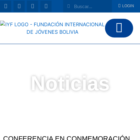
LOGIN
Noticias
CONFERENCIA EN CONMEMORACIÓN