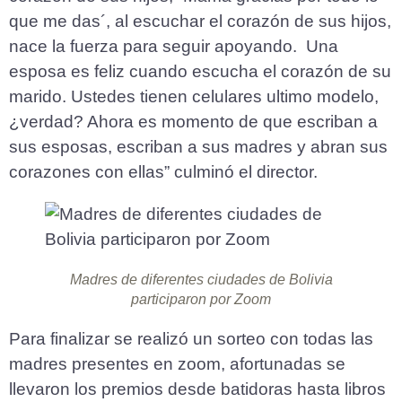
que me das´, al escuchar el corazón de sus hijos,
nace la fuerza para seguir apoyando. Una
esposa es feliz cuando escucha el corazón de su
marido. Ustedes tienen celulares ultimo modelo,
¿verdad? Ahora es momento de que escriban a
sus esposas, escriban a sus madres y abran sus
corazones con ellas” culminó el director.
Madres de diferentes ciudades de Bolivia
participaron por Zoom
Para finalizar se realizó un sorteo con todas las
madres presentes en zoom, afortunadas se
llevaron los premios desde batidoras hasta libros