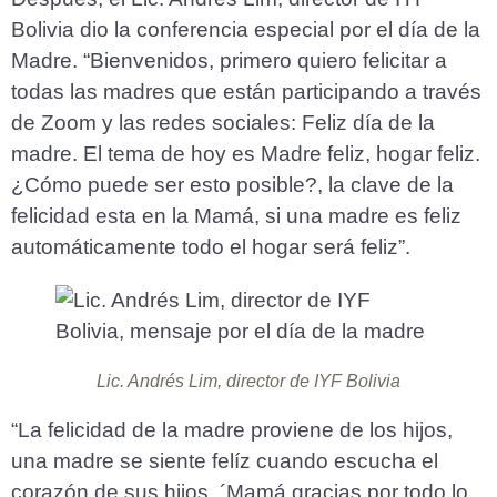
Bolivia dio la conferencia especial por el día de la
Madre. “Bienvenidos, primero quiero felicitar a
todas las madres que están participando a través
de Zoom y las redes sociales: Feliz día de la
madre. El tema de hoy es Madre feliz, hogar feliz.
¿Cómo puede ser esto posible?, la clave de la
felicidad esta en la Mamá, si una madre es feliz
automáticamente todo el hogar será feliz”.
Lic. Andrés Lim, director de IYF Bolivia
“La felicidad de la madre proviene de los hijos,
una madre se siente felíz cuando escucha el
corazón de sus hijos, ´Mamá gracias por todo lo