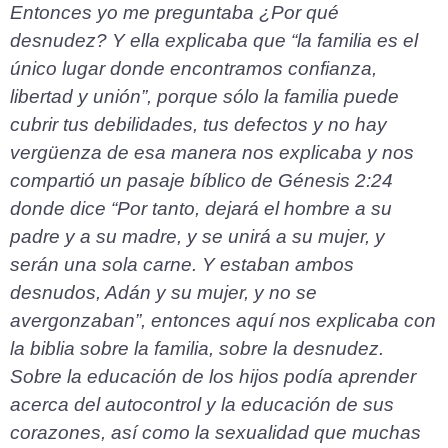
Entonces yo me preguntaba ¿Por qué
desnudez? Y ella explicaba que “la familia es el
único lugar donde encontramos confianza,
libertad y unión”, porque sólo la familia puede
cubrir tus debilidades, tus defectos y no hay
vergüenza de esa manera nos explicaba y nos
compartió un pasaje bíblico de Génesis 2:24
donde dice “Por tanto, dejará el hombre a su
padre y a su madre, y se unirá a su mujer, y
serán una sola carne. Y estaban ambos
desnudos, Adán y su mujer, y no se
avergonzaban”, entonces aquí nos explicaba con
la biblia sobre la familia, sobre la desnudez.
Sobre la educación de los hijos podía aprender
acerca del autocontrol y la educación de sus
corazones, así como la sexualidad que muchas