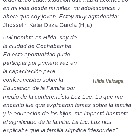
en mi vida desde mi niñez, mi adolescencia y
ahora que soy joven. Estoy muy agradecida”.
Jhosselin Katia Daza García
(Hija)
«
Mi nombre es Hilda, soy de
la ciudad de Cochabamba.
En esta oportunidad pude
participar por primera vez en
la capacitación para
conferencistas sobre la
Hilda Veizaga
Educación de la Familia por
medio de la conferencista Luz Lee. Lo que me
encanto fue que explicaron temas sobre la familia
y la educación de los hijos, me impactó bastante
el significado de la familia. La Lic. Luz nos
explicaba que la familia significa “desnudez”.