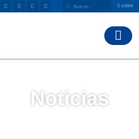
LOGIN
Noticias