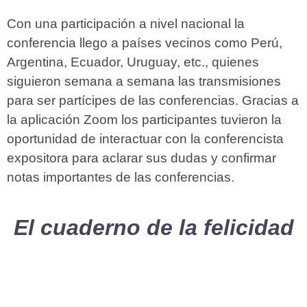
Con una participación a nivel nacional la
conferencia llego a países vecinos como Perú,
Argentina, Ecuador, Uruguay, etc., quienes
siguieron semana a semana las transmisiones
para ser partícipes de las conferencias. Gracias a
la aplicación Zoom los participantes tuvieron la
oportunidad de interactuar con la conferencista
expositora para aclarar sus dudas y confirmar
notas importantes de las conferencias.
El cuaderno de la felicidad