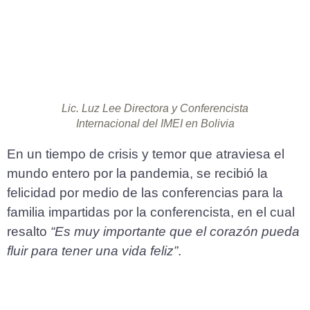
Lic. Luz Lee Directora y Conferencista
Internacional del IMEI en Bolivia
En un tiempo de crisis y temor que atraviesa el
mundo entero por la pandemia, se recibió la
felicidad por medio de las conferencias para la
familia impartidas por la conferencista, en el cual
resalto
“Es muy importante que el corazón pueda
fluir para tener una vida feliz”
.