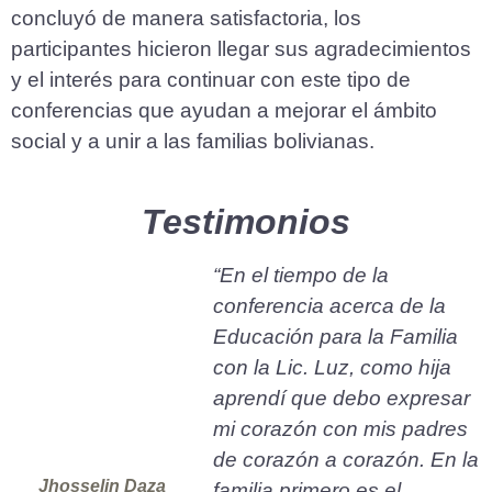
concluyó de manera satisfactoria, los
participantes hicieron llegar sus agradecimientos
y el interés para continuar con este tipo de
conferencias que ayudan a mejorar el ámbito
social y a unir a las familias bolivianas.
Testimonios
“En el tiempo de la
conferencia acerca de la
Educación para la Familia
con la Lic. Luz, como hija
aprendí que debo expresar
mi corazón con mis padres
de corazón a corazón. En la
Jhosselin Daza
familia primero es el