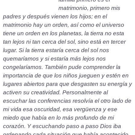
matrimonio, primero mis
padres y después vienen los hijos; en el
matrimonio hay un orden, así como el universo
tiene un orden en los planetas, la tierra no esta
tan lejos ni tan cerca del sol, sino está en tercer
lugar. Si la tierra estaría cerca del sol nos
quemaríamos y si estaría más lejos nos
congelaríamos. También pude comprender la
importancia de que los niños jueguen y estén en
lugares abiertos para que desgasten su energía y
activen su creatividad.
Personalmente al
escuchar las conferencias resolvía el otro lado de
mi vida esa oscuridad, esa vergüenza y ese
miedo que había en lo más profundo de mi
corazón. Y escuchando paso a paso Dios iba
ordenando cada situación que había acontecido