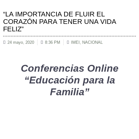
“LA IMPORTANCIA DE FLUIR EL
CORAZÓN PARA TENER UNA VIDA
FELIZ”
24 mayo, 2020
8:36 PM
IMEI
,
NACIONAL
Conferencias Online
“Educación para la
Familia”