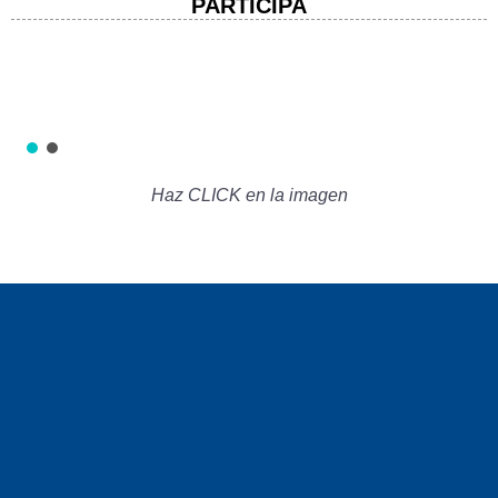
PARTICIPA
Haz CLICK en la imagen