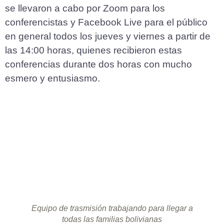
se llevaron a cabo por Zoom para los
conferencistas y Facebook Live para el público
en general todos los jueves y viernes a partir de
las 14:00 horas, quienes recibieron estas
conferencias durante dos horas con mucho
esmero y entusiasmo.
Equipo de trasmisión trabajando para llegar a
todas las familias bolivianas