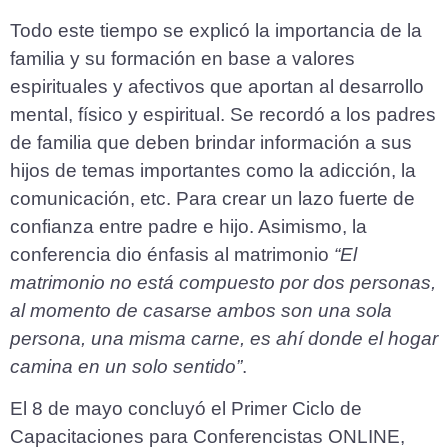
Todo este tiempo se explicó la importancia de la
familia y su formación en base a valores
espirituales y afectivos que aportan al desarrollo
mental, físico y espiritual. Se recordó a los padres
de familia que deben brindar información a sus
hijos de temas importantes como la adicción, la
comunicación, etc. Para crear un lazo fuerte de
confianza entre padre e hijo. Asimismo, la
conferencia dio énfasis al matrimonio
“El
matrimonio no está compuesto por dos personas,
al momento de casarse ambos son una sola
persona, una misma carne, es ahí donde el hogar
camina en un solo sentido”
.
El 8 de mayo concluyó el Primer Ciclo de
Capacitaciones para Conferencistas ONLINE,