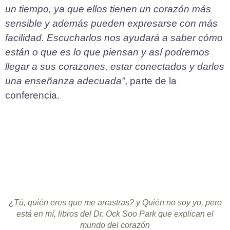
un tiempo, ya que ellos tienen un corazón más
sensible y además pueden expresarse con más
facilidad. Escucharlos nos ayudará a saber cómo
están o que es lo que piensan y así podremos
llegar a sus corazones, estar conectados y darles
una enseñanza adecuada”
, parte de la
conferencia.
¿Tú, quién eres que me arrastras? y Quién no soy yo, pero
está en mí, libros del Dr. Ock Soo Park que explican el
mundo del corazón