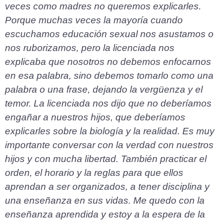
veces como madres no queremos explicarles.
Porque muchas veces la mayoría cuando
escuchamos educación sexual nos asustamos o
nos ruborizamos, pero la licenciada nos
explicaba que nosotros no debemos enfocarnos
en esa palabra, sino debemos tomarlo como una
palabra o una frase, dejando la vergüenza y el
temor. La licenciada nos dijo que no deberíamos
engañar a nuestros hijos, que deberíamos
explicarles sobre la biología y la realidad. Es muy
importante conversar con la verdad con nuestros
hijos y con mucha libertad. También practicar el
orden, el horario y la reglas para que ellos
aprendan a ser organizados, a tener disciplina y
una enseñanza en sus vidas. Me quedo con la
enseñanza aprendida y estoy a la espera de la