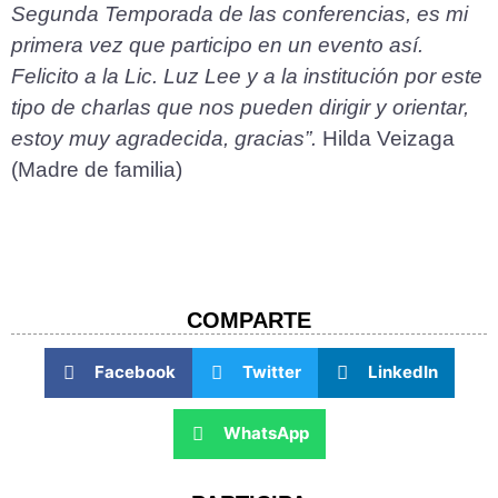
Segunda Temporada de las conferencias, es mi
primera vez que participo en un evento así.
Felicito a la Lic. Luz Lee y a la institución por este
tipo de charlas que nos pueden dirigir y orientar,
estoy muy agradecida, gracias”.
Hilda Veizaga
(Madre de familia)
COMPARTE​
Facebook
Twitter
LinkedIn
WhatsApp