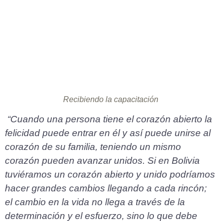
Recibiendo la capacitación
“Cuando una persona tiene el corazón abierto la
felicidad puede entrar en él y así puede unirse al
corazón de su familia, teniendo un mismo
corazón pueden avanzar unidos. Si en Bolivia
tuviéramos un corazón abierto y unido podríamos
hacer grandes cambios llegando a cada rincón;
el cambio en la vida no llega a través de la
determinación y el esfuerzo, sino lo que debe