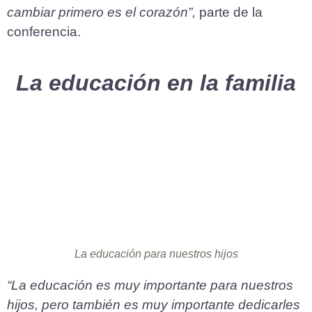
cambiar primero es el corazón”,
parte de la
conferencia.
La educación en la familia
La educación para nuestros hijos
“La educación es muy importante para nuestros
hijos, pero también es muy importante dedicarles