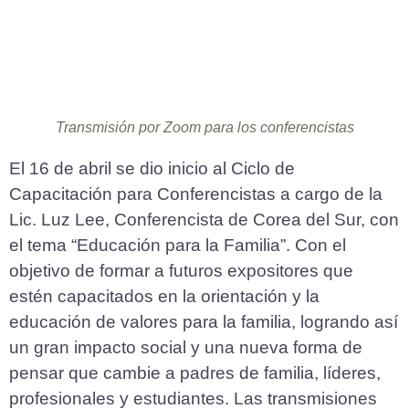
Transmisión por Zoom para los conferencistas
El 16 de abril se dio inicio al Ciclo de
Capacitación para Conferencistas a cargo de la
Lic. Luz Lee, Conferencista de Corea del Sur, con
el tema “Educación para la Familia”. Con el
objetivo de formar a futuros expositores que
estén capacitados en la orientación y la
educación de valores para la familia, logrando así
un gran impacto social y una nueva forma de
pensar que cambie a padres de familia, líderes,
profesionales y estudiantes. Las transmisiones