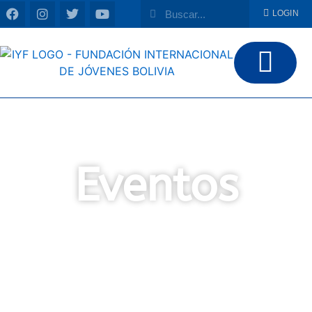
LOGIN
Eventos