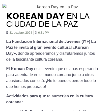
𝗞𝗢𝗥𝗘𝗔𝗡 𝗗𝗔𝗬 EN LA
CIUDAD DE LA PAZ
31 octubre, 2024
6:31 PM
La Fundación Internacional de Jóvenes (IYF) La
Paz te invita al gran evento cultural «Korean
Day»
, donde aprenderemos y disfrutaremos juntos
de la fascinante cultura coreana.
El
Korean Day
es el evento que estabas esperando
para adentrarte en el mundo coreano junto a otros
apasionados como tú. ¡No te puedes perder todo lo
que hemos preparado!
Actividades para que te sumerjas en la cultura
coreana: