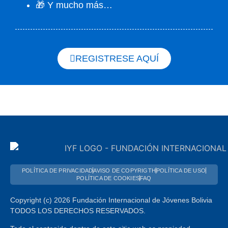
🎁 Y mucho más…
REGISTRESE AQUÍ
POLÍTICA DE PRIVACIDAD
AVISO DE COPYRIGTH
POLÍTICA DE USO
POLÍTICA DE COOKIES
FAQ
Copyright (c) 2026 Fundación Internacional de Jóvenes Bolivia
TODOS LOS DERECHOS RESERVADOS.