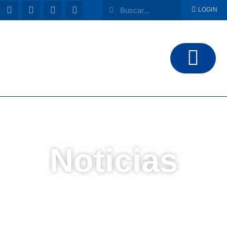
LOGIN
Noticias