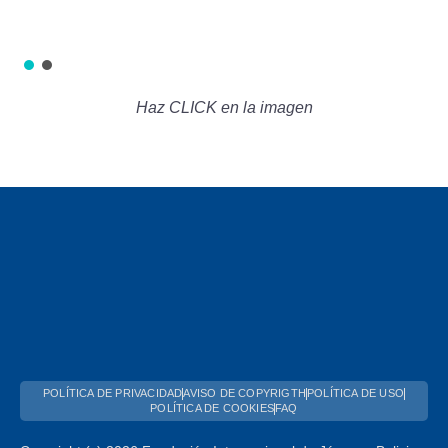
Haz CLICK en la imagen
POLÍTICA DE PRIVACIDAD
AVISO DE COPYRIGTH
POLÍTICA DE USO
POLÍTICA DE COOKIES
FAQ