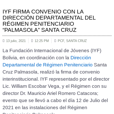
IYF FIRMA CONVENIO CON LA
DIRECCIÓN DEPARTAMENTAL DEL
RÉGIMEN PENITENCIARIO
“PALMASOLA” SANTA CRUZ
13 julio, 2021
12:25 PM
PCF
,
SANTA CRUZ
La Fundación Internacional de Jóvenes (IYF)
Bolivia, en coordinación con la
Dirección
Departamental de Régimen Penitenciario
Santa
Cruz Palmasola, realizó la firma de convenio
interinstitucional. IYF representado por el director
Lic. William Escobar Vega, y el Régimen con su
director Dr. Mauricio Ariel Romero Catacora;
evento que se llevó a cabo el día 12 de Julio del
2021 en las instalaciones del Régimen