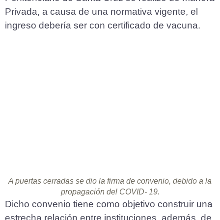
Privada, a causa de una normativa vigente, el
ingreso debería ser con certificado de vacuna.
A puertas cerradas se dio la firma de convenio, debido a la
propagación del COVID- 19.
Dicho convenio tiene como objetivo construir una
estrecha relación entre instituciones, además, de