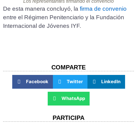
Los representantes firmando el convenció
De esta manera concluyó, la
firma de convenio
entre el Régimen Penitenciario y la Fundación
Internacional de Jóvenes IYF.
COMPARTE​
Facebook
Twitter
LinkedIn
WhatsApp
PARTICIPA