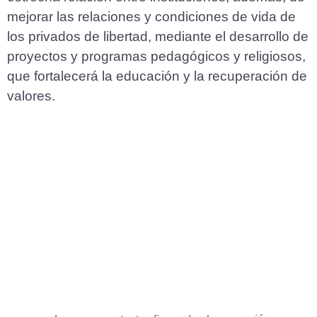
mejorar las relaciones y condiciones de vida de
los privados de libertad, mediante el desarrollo de
proyectos y programas pedagógicos y religiosos,
que fortalecerá la educación y la recuperación de
valores.