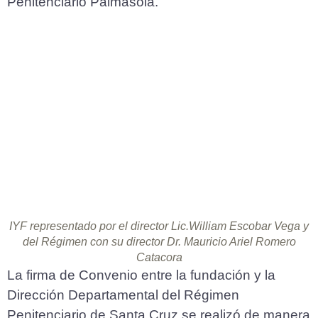
Penitenciario Palmasola.
IYF representado por el director Lic.William Escobar Vega y
del Régimen con su director Dr. Mauricio Ariel Romero
Catacora
La firma de Convenio entre la fundación y la
Dirección Departamental del Régimen
Penitenciario de Santa Cruz se realizó de manera