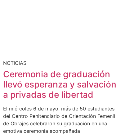
NOTICIAS
Ceremonia de graduación
llevó esperanza y salvación
a privadas de libertad
El miércoles 6 de mayo, más de 50 estudiantes
del Centro Penitenciario de Orientación Femenil
de Obrajes celebraron su graduación en una
emotiva ceremonia acompañada