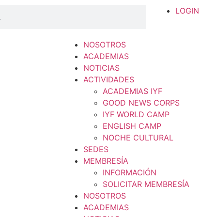
LOGIN
NOSOTROS
ACADEMIAS
NOTICIAS
ACTIVIDADES
ACADEMIAS IYF
GOOD NEWS CORPS
IYF WORLD CAMP
ENGLISH CAMP
NOCHE CULTURAL
SEDES
MEMBRESÍA
INFORMACIÓN
SOLICITAR MEMBRESÍA
NOSOTROS
ACADEMIAS