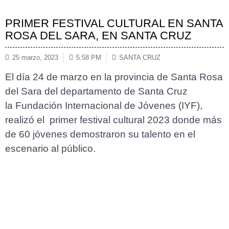
PRIMER FESTIVAL CULTURAL EN SANTA
ROSA DEL SARA, EN SANTA CRUZ
25 marzo, 2023
5:58 PM
SANTA CRUZ
El día 24 de marzo en la provincia de Santa Rosa
del Sara del departamento de Santa Cruz
la Fundación Internacional de Jóvenes (IYF),
realizó el primer festival cultural 2023 donde más
de 60 jóvenes demostraron su talento en el
escenario al público.