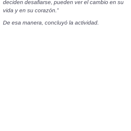
deciden desafiarse, pueden ver el cambio en su
vida y en su corazón.”
De esa manera, concluyó la actividad.