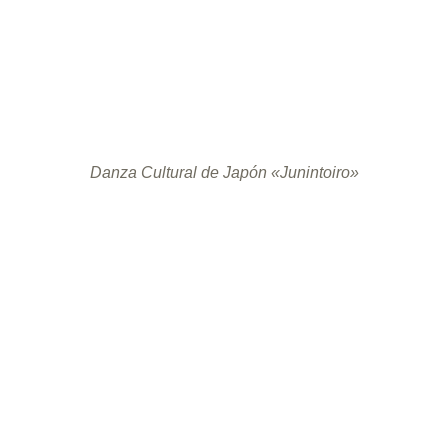
Danza Cultural de Japón «Junintoiro»