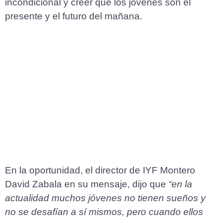
incondicional y creer que los jóvenes son el
presente y el futuro del mañana.
En la oportunidad, el director de IYF Montero
David Zabala en su mensaje, dijo que
“en la
actualidad muchos jóvenes no tienen sueños y
no se desafían a sí mismos, pero cuando ellos