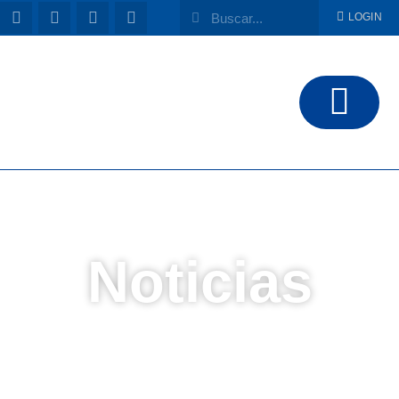
LOGIN
Noticias