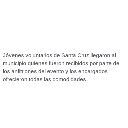
Jóvenes voluntarios de Santa Cruz llegaron al
municipio quienes fueron recibidos por parte de
los anfitriones del evento y los encargados
ofrecieron todas las comodidades.