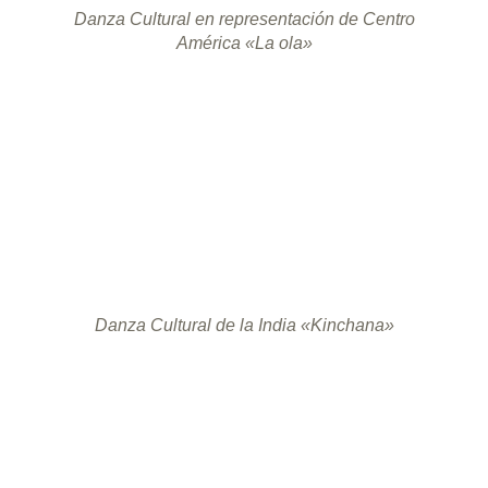
Danza Cultural en representación de Centro
América «La ola»
Danza Cultural de la India «Kinchana»