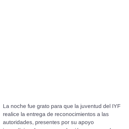
La noche fue grato para que la juventud del IYF
realice la entrega de reconocimientos a las
autoridades, presentes por su apoyo