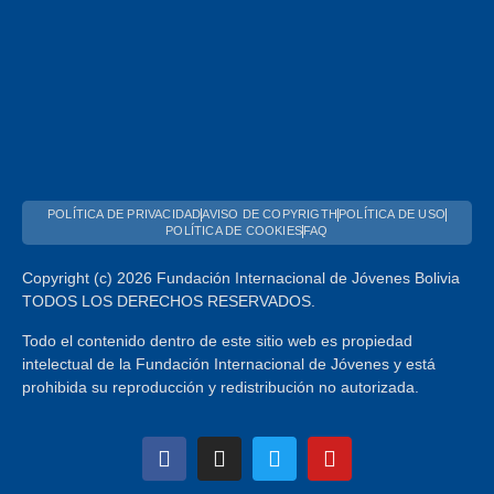
POLÍTICA DE PRIVACIDAD
AVISO DE COPYRIGTH
POLÍTICA DE USO
POLÍTICA DE COOKIES
FAQ
Copyright (c) 2026 Fundación Internacional de Jóvenes Bolivia
TODOS LOS DERECHOS RESERVADOS.
Todo el contenido dentro de este sitio web es propiedad
intelectual de la Fundación Internacional de Jóvenes y está
prohibida su reproducción y redistribución no autorizada.