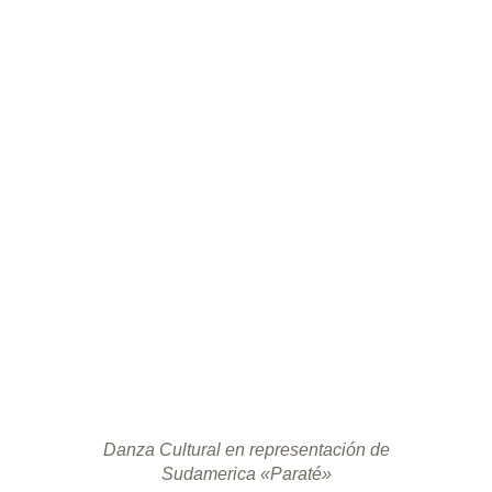
Danza Cultural en representación de
Sudamerica «Paraté»