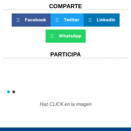
COMPARTE​
Facebook
Twitter
LinkedIn
WhatsApp
PARTICIPA
Haz CLICK en la imagen