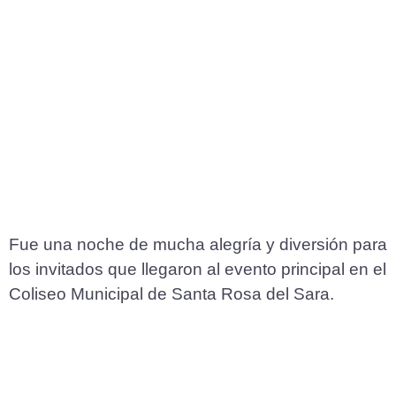
Fue una noche de mucha alegría y diversión para
los invitados que llegaron al evento principal en el
Coliseo Municipal de Santa Rosa del Sara.