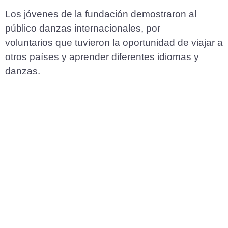
Los jóvenes de la fundación demostraron al
público danzas internacionales, por
voluntarios que tuvieron la oportunidad de viajar a
otros países y aprender diferentes idiomas y
danzas.