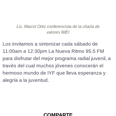
Lic. Maicol Ortiz conferencista de la charla de
valores IMEI
Los invitamos a sintonizar cada sábado de
11:00am a 12:30pm La Nueva Ritmo 95.5 FM
para disfrutar del mejor programa radial juvenil, a
través del cual muchos jóvenes conocerán el
hermoso mundo de IYF que lleva esperanza y
alegría a la juventud.
COMPARTE​