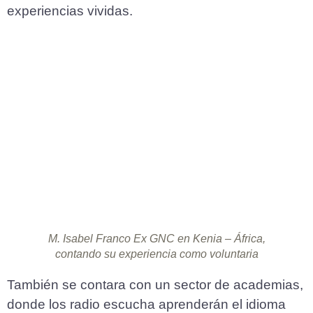
experiencias vividas.
M. Isabel Franco Ex GNC en Kenia – África,
contando su experiencia como voluntaria
También se contara con un sector de academias,
donde los radio escucha aprenderán el idioma