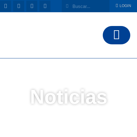
LOGIN
Noticias