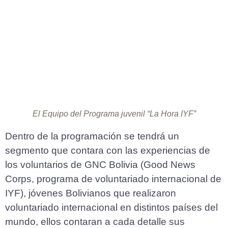
El Equipo del Programa juvenil “La Hora IYF”
Dentro de la programación se tendrá un
segmento que contara con las experiencias de
los voluntarios de GNC Bolivia (Good News
Corps, programa de voluntariado internacional de
IYF), jóvenes Bolivianos que realizaron
voluntariado internacional en distintos países del
mundo, ellos contaran a cada detalle sus