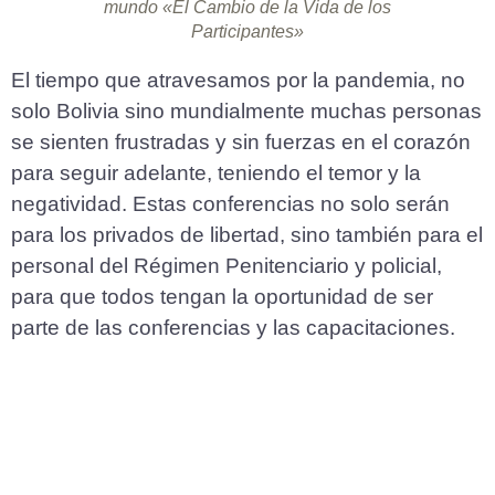
mundo «El Cambio de la Vida de los
Participantes»
El tiempo que atravesamos por la pandemia, no
solo Bolivia sino mundialmente muchas personas
se sienten frustradas y sin fuerzas en el corazón
para seguir adelante, teniendo el temor y la
negatividad. Estas conferencias no solo serán
para los privados de libertad, sino también para el
personal del Régimen Penitenciario y policial,
para que todos tengan la oportunidad de ser
parte de las conferencias y las capacitaciones.