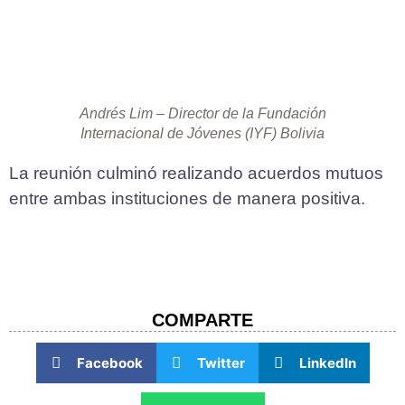
Andrés Lim – Director de la Fundación
Internacional de Jóvenes (IYF) Bolivia
La reunión culminó realizando acuerdos mutuos
entre ambas instituciones de manera positiva.
COMPARTE​
Facebook
Twitter
LinkedIn