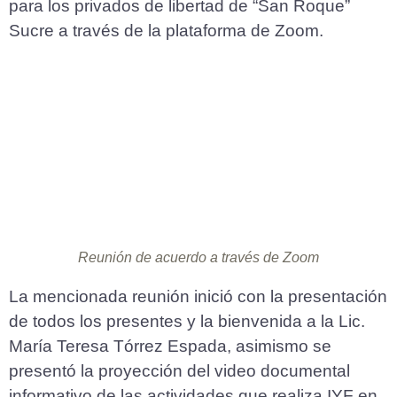
para los privados de libertad de “San Roque”
Sucre a través de la plataforma de Zoom.
Reunión de acuerdo a través de Zoom
La mencionada reunión inició con la presentación
de todos los presentes y la bienvenida a la Lic.
María Teresa Tórrez Espada, asimismo se
presentó la proyección del video documental
informativo de las actividades que realiza IYF en