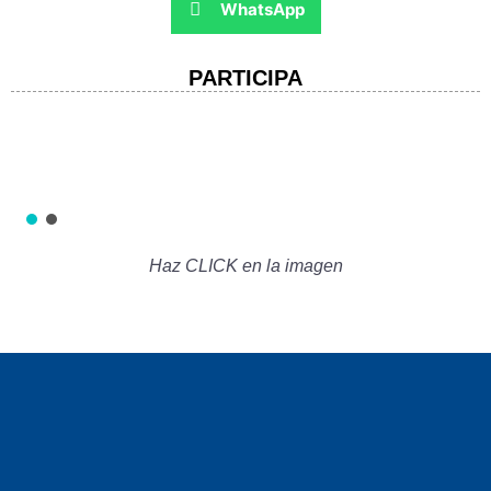
WhatsApp
PARTICIPA
Haz CLICK en la imagen