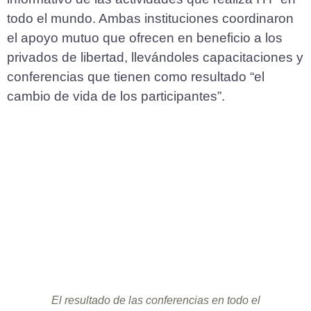
todo el mundo. Ambas instituciones coordinaron
el apoyo mutuo que ofrecen en beneficio a los
privados de libertad, llevándoles capacitaciones y
conferencias que tienen como resultado “el
cambio de vida de los participantes”.
El resultado de las conferencias en todo el