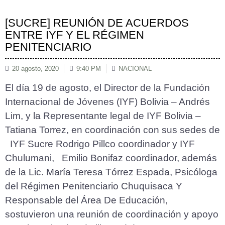
[SUCRE] REUNIÓN DE ACUERDOS
ENTRE IYF Y EL RÉGIMEN
PENITENCIARIO
20 agosto, 2020
9:40 PM
NACIONAL
El día 19 de agosto, el Director de la Fundación
Internacional de Jóvenes (IYF) Bolivia – Andrés
Lim, y la Representante legal de IYF Bolivia –
Tatiana Torrez, en coordinación con sus sedes de
IYF Sucre Rodrigo Pillco coordinador y IYF
Chulumani, Emilio Bonifaz coordinador, además
de la Lic. María Teresa Tórrez Espada, Psicóloga
del Régimen Penitenciario Chuquisaca Y
Responsable del Área De Educación,
sostuvieron una reunión de coordinación y apoyo