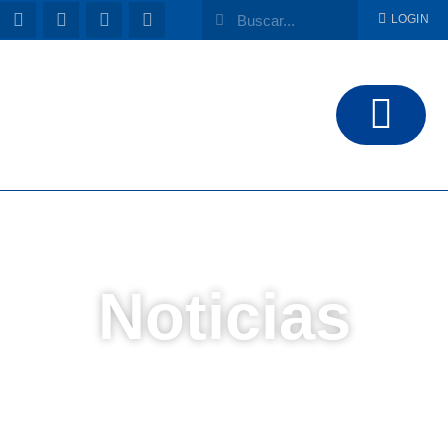
LOGIN
Noticias