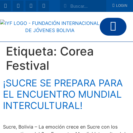
LOGIN
Etiqueta:
Corea
Festival
¡SUCRE SE PREPARA PARA
EL ENCUENTRO MUNDIAL
INTERCULTURAL!
Sucre, Bolivia – La emoción crece en Sucre con los