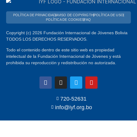
POLÍTICA DE PRIVACIDAD
AVISO DE COPYRIGTH
POLÍTICA DE USO
POLÍTICA DE COOKIES
FAQ
Copyright (c) 2026 Fundación Internacional de Jóvenes Bolivia
TODOS LOS DERECHOS RESERVADOS.
Todo el contenido dentro de este sitio web es propiedad
intelectual de la Fundación Internacional de Jóvenes y está
prohibida su reproducción y redistribución no autorizada.
720-52631
info@iyf.org.bo