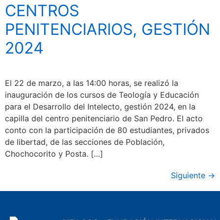
CENTROS
PENITENCIARIOS, GESTIÓN
2024
El 22 de marzo, a las 14:00 horas, se realizó la
inauguración de los cursos de Teología y Educación
para el Desarrollo del Intelecto, gestión 2024, en la
capilla del centro penitenciario de San Pedro. El acto
conto con la participación de 80 estudiantes, privados
de libertad, de las secciones de Población,
Chochocorito y Posta. […]
Siguiente
→