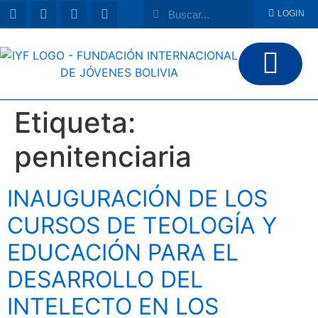
LOGIN
Etiqueta:
penitenciaria
INAUGURACIÓN DE LOS
CURSOS DE TEOLOGÍA Y
EDUCACIÓN PARA EL
DESARROLLO DEL
INTELECTO EN LOS