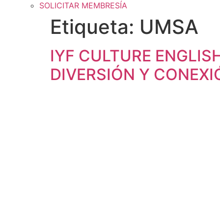
SOLICITAR MEMBRESÍA
Etiqueta:
UMSA
IYF CULTURE ENGLIS
DIVERSIÓN Y CONEXI