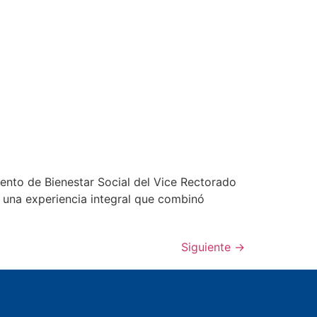
ento de Bienestar Social del Vice Rectorado
 una experiencia integral que combinó
Siguiente
→