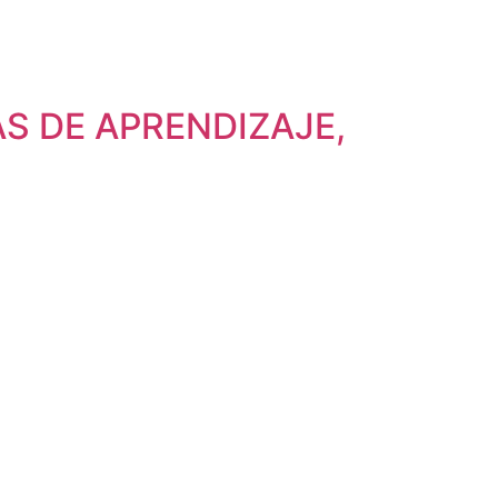
S DE APRENDIZAJE,