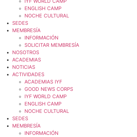
IYF WORLD CAMP
ENGLISH CAMP
NOCHE CULTURAL
SEDES
MEMBRESÍA
INFORMACIÓN
SOLICITAR MEMBRESÍA
NOSOTROS
ACADEMIAS
NOTICIAS
ACTIVIDADES
ACADEMIAS IYF
GOOD NEWS CORPS
IYF WORLD CAMP
ENGLISH CAMP
NOCHE CULTURAL
SEDES
MEMBRESÍA
INFORMACIÓN