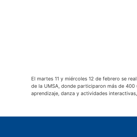
El martes 11 y miércoles 12 de febrero se re
de la UMSA, donde participaron más de 400 un
aprendizaje, danza y actividades interactivas