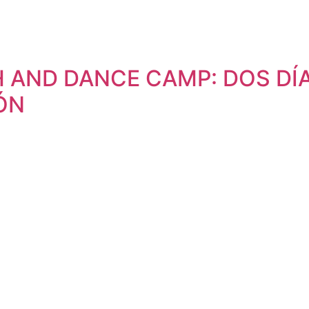
H AND DANCE CAMP: DOS DÍA
ÓN