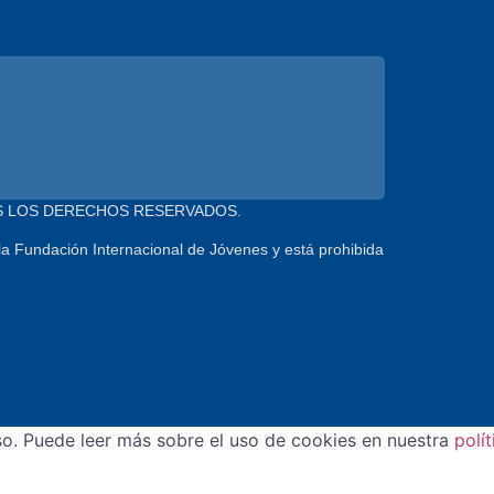
 TODOS LOS DERECHOS RESERVADOS.
 la Fundación Internacional de Jóvenes y está prohibida
so. Puede leer más sobre el uso de cookies en nuestra
polí