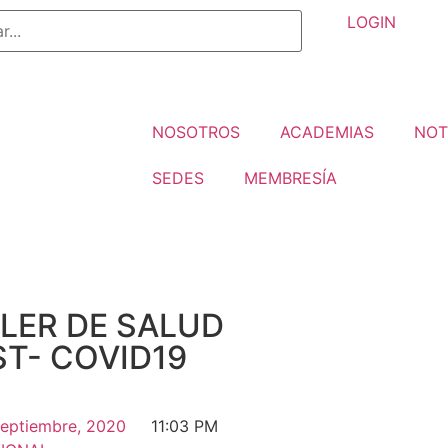
LOGIN
NOSOTROS
ACADEMIAS
NOT
SEDES
MEMBRESÍA
LER DE SALUD
T- COVID19
septiembre, 2020
11:03 PM