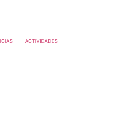
ICIAS
ACTIVIDADES