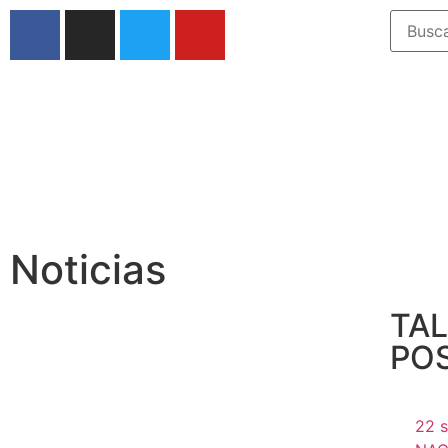
Noticias
TAL
POS
22 