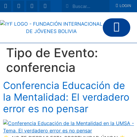
LOGIN
Tipo de Evento:
conferencia
Conferencia Educación de
la Mentalidad: El verdadero
error es no pensar