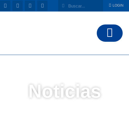
LOGIN
Noticias