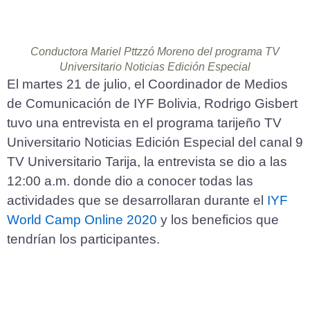
Conductora Mariel Pttzzó Moreno del programa TV
Universitario Noticias Edición Especial
El martes 21 de julio, el Coordinador de Medios
de Comunicación de IYF Bolivia, Rodrigo Gisbert
tuvo una entrevista en el programa tarijeño TV
Universitario Noticias Edición Especial del canal 9
TV Universitario Tarija, la entrevista se dio a las
12:00 a.m. donde dio a conocer todas las
actividades que se desarrollaran durante el
IYF
World Camp Online 2020
y los beneficios que
tendrían los participantes.