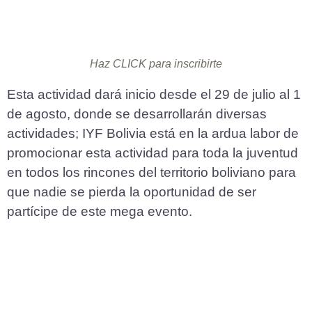
Haz CLICK para inscribirte
Esta actividad dará inicio desde el 29 de julio al 1
de agosto, donde se desarrollarán diversas
actividades; IYF Bolivia está en la ardua labor de
promocionar esta actividad para toda la juventud
en todos los rincones del territorio boliviano para
que nadie se pierda la oportunidad de ser
partícipe de este mega evento.