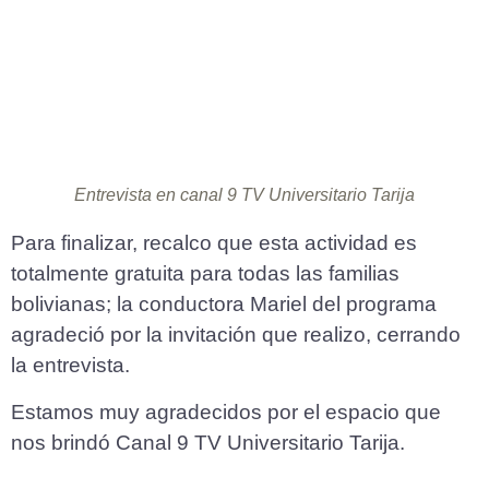
Entrevista en canal 9 TV Universitario Tarija
Para finalizar, recalco que esta actividad es
totalmente gratuita para todas las familias
bolivianas; la conductora Mariel del programa
agradeció por la invitación que realizo, cerrando
la entrevista.
Estamos muy agradecidos por el espacio que
nos brindó Canal 9 TV Universitario Tarija.