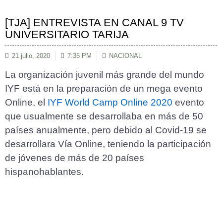
[TJA] ENTREVISTA EN CANAL 9 TV
UNIVERSITARIO TARIJA
21 julio, 2020
7:35 PM
NACIONAL
La organización juvenil más grande del mundo
IYF está en la preparación de un mega evento
Online, el
IYF World Camp Online 2020
evento
que usualmente se desarrollaba en más de 50
países anualmente, pero debido al Covid-19 se
desarrollara Vía Online, teniendo la participación
de jóvenes de más de 20 países
hispanohablantes.