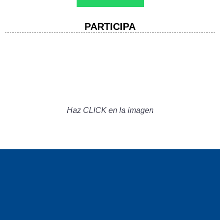
PARTICIPA
Haz CLICK en la imagen