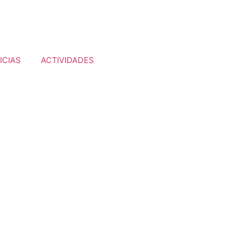
ICIAS
ACTIVIDADES