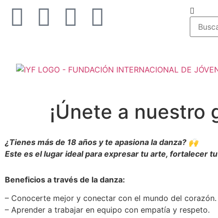
¡Únete a nuestro 
¿Tienes más de 18 años y te apasiona la danza? 🙌
Este es el lugar ideal para expresar tu arte, fortalecer tu
Beneficios a través de la danza:
– Conocerte mejor y conectar con el mundo del corazón.
– Aprender a trabajar en equipo con empatía y respeto.