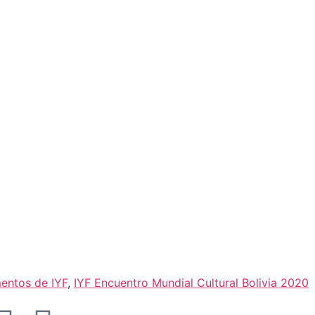
entos de IYF
,
IYF Encuentro Mundial Cultural Bolivia 2020