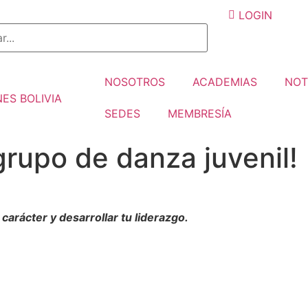
LOGIN
NOSOTROS
ACADEMIAS
NOT
SEDES
MEMBRESÍA
grupo de danza juvenil!
 carácter y desarrollar tu liderazgo.