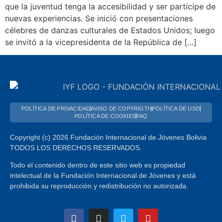
que la juventud tenga la accesibilidad y ser partícipe de
nuevas experiencias. Se inició con presentaciones
célebres de danzas culturales de Estados Unidos; luego
se invitó a la vicepresidenta de la República de […]
POLÍTICA DE PRIVACIDAD
AVISO DE COPYRIGTH
POLÍTICA DE USO
POLÍTICA DE COOKIES
FAQ
Copyright (c) 2026 Fundación Internacional de Jóvenes Bolivia
TODOS LOS DERECHOS RESERVADOS.
Todo el contenido dentro de este sitio web es propiedad
intelectual de la Fundación Internacional de Jóvenes y está
prohibida su reproducción y redistribución no autorizada.