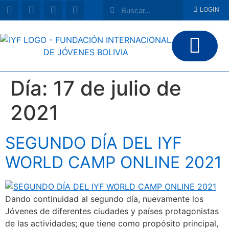
LOGIN
Día:
17 de julio de
2021
SEGUNDO DÍA DEL IYF
WORLD CAMP ONLINE 2021
Dando continuidad al segundo día, nuevamente los
Jóvenes de diferentes ciudades y países protagonistas
de las actividades; que tiene como propósito principal,