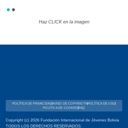
Haz CLICK en la imagen
POLÍTICA DE PRIVACIDAD
AVISO DE COPYRIGTH
POLÍTICA DE USO
POLÍTICA DE COOKIES
FAQ
Copyright (c) 2026 Fundación Internacional de Jóvenes Bolivia
TODOS LOS DERECHOS RESERVADOS.