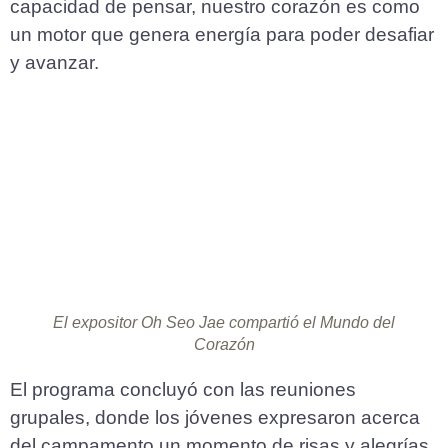
capacidad de pensar, nuestro corazón es como
un motor que genera energía para poder desafiar
y avanzar.
El expositor Oh Seo Jae compartió el Mundo del
Corazón
El programa concluyó con las reuniones
grupales, donde los jóvenes expresaron acerca
del campamento un momento de risas y alegrías.