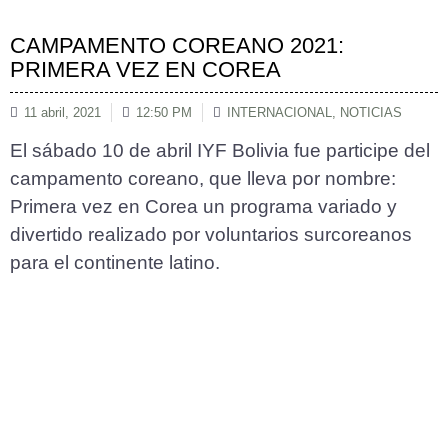
CAMPAMENTO COREANO 2021:
PRIMERA VEZ EN COREA
11 abril, 2021
12:50 PM
INTERNACIONAL
,
NOTICIAS
El sábado 10 de abril IYF Bolivia fue participe del
campamento coreano, que lleva por nombre:
Primera vez en Corea un programa variado y
divertido realizado por voluntarios surcoreanos
para el continente latino.