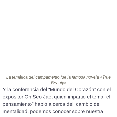
La temática del campamento fue la famosa novela <True
Beauty>
Y la conferencia del “Mundo del Corazón” con el
expositor Oh Seo Jae, quien impartió el tema “el
pensamiento” habló a cerca del cambio de
mentalidad, podemos conocer sobre nuestra