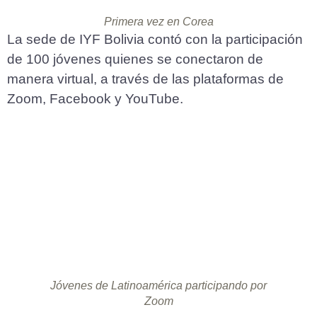
Primera vez en Corea
La sede de IYF Bolivia contó con la participación
de 100 jóvenes quienes se conectaron de
manera virtual, a través de las plataformas de
Zoom, Facebook y YouTube.
Jóvenes de Latinoamérica participando por
Zoom