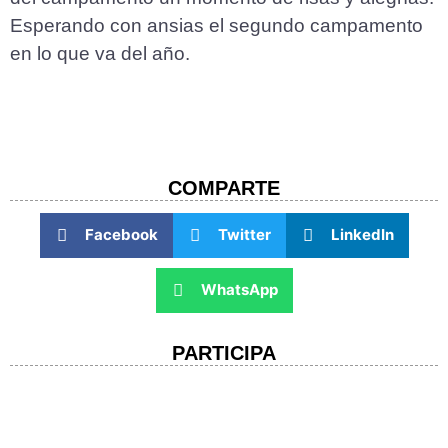
Esperando con ansias el segundo campamento
en lo que va del año.
COMPARTE​
Facebook
Twitter
LinkedIn
WhatsApp
PARTICIPA