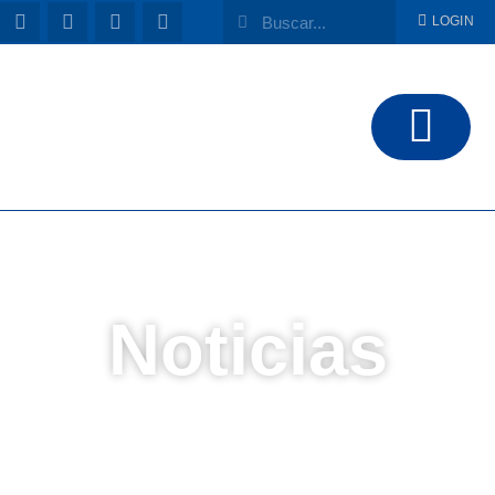
LOGIN
Noticias