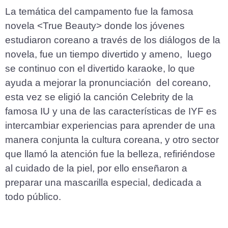
La temática del campamento fue la famosa
novela <True Beauty> donde los jóvenes
estudiaron coreano a través de los diálogos de la
novela, fue un tiempo divertido y ameno, luego
se continuo con el divertido karaoke, lo que
ayuda a mejorar la pronunciación del coreano,
esta vez se eligió la canción Celebrity de la
famosa IU y una de las características de IYF es
intercambiar experiencias para aprender de una
manera conjunta la cultura coreana, y otro sector
que llamó la atención fue la belleza, refiriéndose
al cuidado de la piel, por ello enseñaron a
preparar una mascarilla especial, dedicada a
todo público.