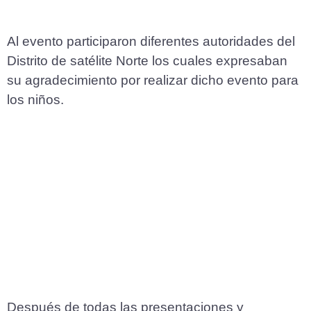
Al evento participaron diferentes autoridades del
Distrito de satélite Norte los cuales expresaban
su agradecimiento por realizar dicho evento para
los niños.
Después de todas las presentaciones y