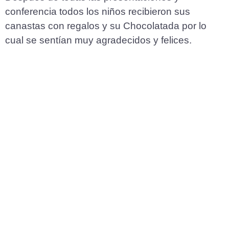
conferencia todos los niños recibieron sus
canastas con regalos y su Chocolatada por lo
cual se sentían muy agradecidos y felices.