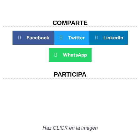
COMPARTE​
Facebook
Twitter
LinkedIn
WhatsApp
PARTICIPA
Haz CLICK en la imagen