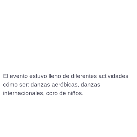
El evento estuvo lleno de diferentes actividades
cómo ser: danzas aeróbicas, danzas
internacionales, coro de niños.