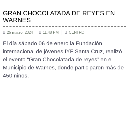
GRAN CHOCOLATADA DE REYES EN
WARNES
25 marzo, 2024
11:48 PM
CENTRO
El día sábado 06 de enero la Fundación
internacional de jóvenes IYF Santa Cruz, realizó
el evento “Gran Chocolatada de reyes” en el
Municipio de Warnes, donde participaron más de
450 niños.