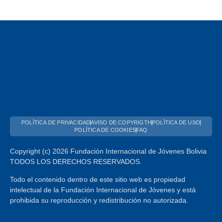
POLÍTICA DE PRIVACIDAD
AVISO DE COPYRIGTH
POLÍTICA DE USO
POLÍTICA DE COOKIES
FAQ
Copyright (c) 2026 Fundación Internacional de Jóvenes Bolivia
TODOS LOS DERECHOS RESERVADOS.
Todo el contenido dentro de este sitio web es propiedad
intelectual de la Fundación Internacional de Jóvenes y está
prohibida su reproducción y redistribución no autorizada.