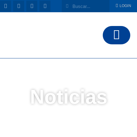
LOGIN
Noticias