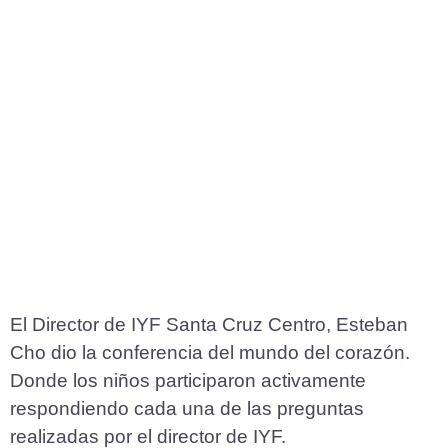
El Director de IYF Santa Cruz Centro, Esteban
Cho dio la conferencia del mundo del corazón.
Donde los niños participaron activamente
respondiendo cada una de las preguntas
realizadas por el director de IYF.