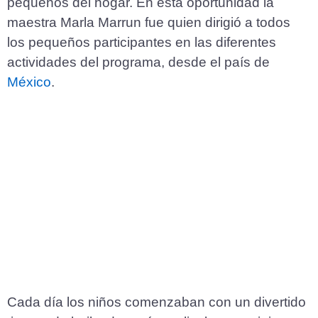
pequeños del hogar. En esta oportunidad la
maestra Marla Marrun fue quien dirigió a todos
los pequeños participantes en las diferentes
actividades del programa, desde el país de
México
.
Cada día los niños comenzaban con un divertido