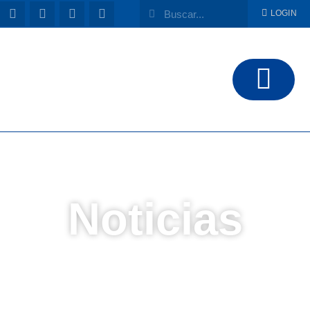
LOGIN
Noticias