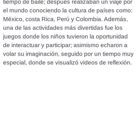
tiempo de baile; después realizaban un viaje por
el mundo conociendo la cultura de países como:
México, costa Rica, Perú y Colombia. Además,
una de las actividades más divertidas fue los
juegos donde los niños tuvieron la oportunidad
de interactuar y participar; asimismo echaron a
volar su imaginación, seguido por un tiempo muy
especial, donde se visualizó videos de reflexión.