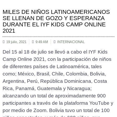
MILES DE NIÑOS LATINOAMERICANOS
SE LLENAN DE GOZO Y ESPERANZA
DURANTE EL IYF KIDS CAMP ONLINE
2021
19 julio, 2021
9:49 AM
INTERNACIONAL
Del 15 al 18 de julio se llevó a cabo el IYF Kids
Camp Online 2021, con la participación de niños
de diferentes países de Latinoamérica, tales
como; México, Brasil, Chile, Colombia, Bolivia,
Argentina, Perú, República Dominicana, Costa
Rica, Panamá, Guatemala y Nicaragua;
alcanzando un total de aproximadamente 900
participantes a través de la plataforma YouTube y
por medio de Zoom. Bolivia tuvo un total de 100