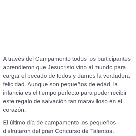
A través del Campamento todos los participantes
aprendieron que Jesucristo vino al mundo para
cargar el pecado de todos y darnos la verdadera
felicidad. Aunque son pequeños de edad, la
infancia es el tiempo perfecto para poder recibir
este regalo de salvación tan maravilloso en el
corazón.
El último día de campamento los pequeños
disfrutaron del gran Concurso de Talentos,