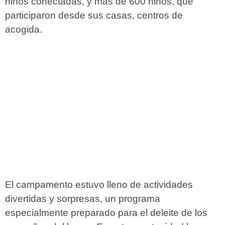
niños conectadas, y más de 600 niños, que
participaron desde sus casas, centros de
acogida.
El campamento estuvo lleno de actividades
divertidas y sorpresas, un programa
especialmente preparado para el deleite de los