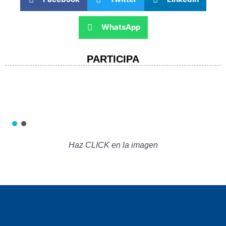
WhatsApp
PARTICIPA
Haz CLICK en la imagen