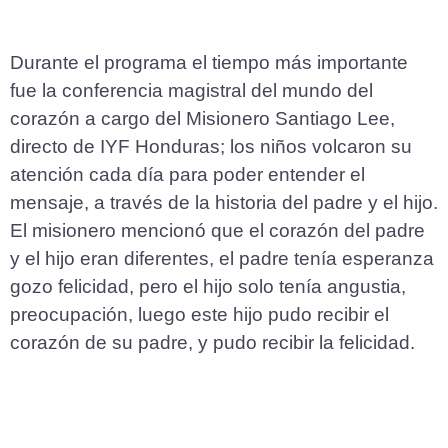
Durante el programa el tiempo más importante
fue la conferencia magistral del mundo del
corazón a cargo del Misionero Santiago Lee,
directo de IYF Honduras; los niños volcaron su
atención cada día para poder entender el
mensaje, a través de la historia del padre y el hijo.
El misionero mencionó que el corazón del padre
y el hijo eran diferentes, el padre tenía esperanza
gozo felicidad, pero el hijo solo tenía angustia,
preocupación, luego este hijo pudo recibir el
corazón de su padre, y pudo recibir la felicidad.