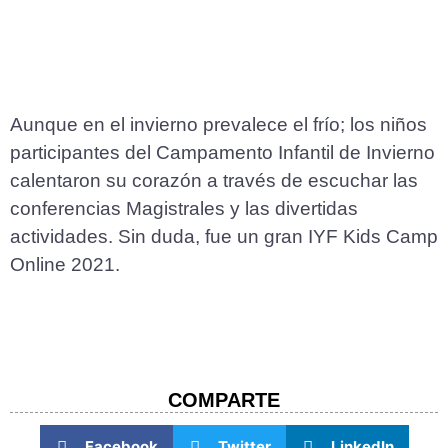
Aunque en el invierno prevalece el frío; los niños
participantes del Campamento Infantil de Invierno
calentaron su corazón a través de escuchar las
conferencias Magistrales y las divertidas
actividades. Sin duda, fue un gran IYF Kids Camp
Online 2021.
COMPARTE​
Facebook
Twitter
LinkedIn