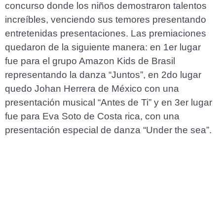
concurso donde los niños demostraron talentos
increíbles, venciendo sus temores presentando
entretenidas presentaciones. Las premiaciones
quedaron de la siguiente manera: en 1er lugar
fue para el grupo Amazon Kids de Brasil
representando la danza “Juntos”, en 2do lugar
quedo Johan Herrera de México con una
presentación musical “Antes de Ti” y en 3er lugar
fue para Eva Soto de Costa rica, con una
presentación especial de danza “Under the sea”.