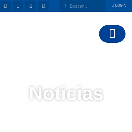
LOGIN
Noticias