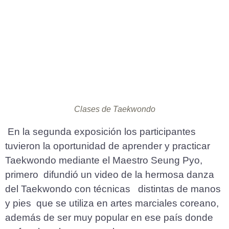
Clases de Taekwondo
En la segunda exposición los participantes
tuvieron la oportunidad de aprender y practicar
Taekwondo mediante el Maestro Seung Pyo,
primero difundió un video de la hermosa danza
del Taekwondo con técnicas distintas de manos
y pies que se utiliza en artes marciales coreano,
además de ser muy popular en ese país donde