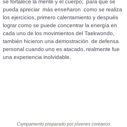
se fortalece la mente y el cuerpo; para que se
pueda apreciar más enseñaron como se realiza
los ejercicios, primero calentamiento y después
lograr como se puede concentrar la energía en
cada uno de los movimientos del Taekwondo,
también hicieron una demostración de defensa
personal cuando uno es atacado, realmente fue
una experiencia inolvidable.
Campamento preparado por jóvenes coreanos