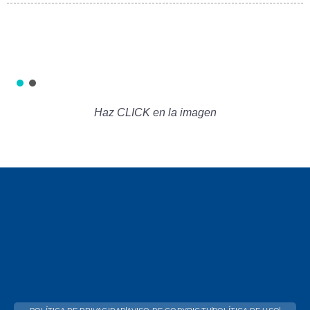
Haz CLICK en la imagen