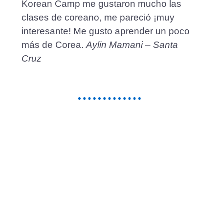
Korean Camp me gustaron mucho las
clases de coreano, me pareció ¡muy
interesante! Me gusto aprender un poco
más de Corea.
Aylin Mamani – Santa
Cruz