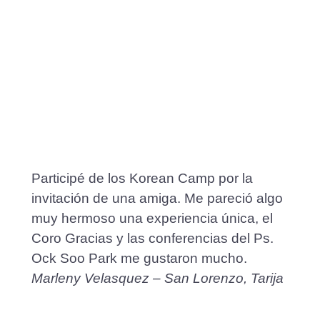
Participé de los Korean Camp por la
invitación de una amiga. Me pareció algo
muy hermoso una experiencia única, el
Coro Gracias y las conferencias del Ps.
Ock Soo Park me gustaron mucho.
Marleny Velasquez – San Lorenzo, Tarija