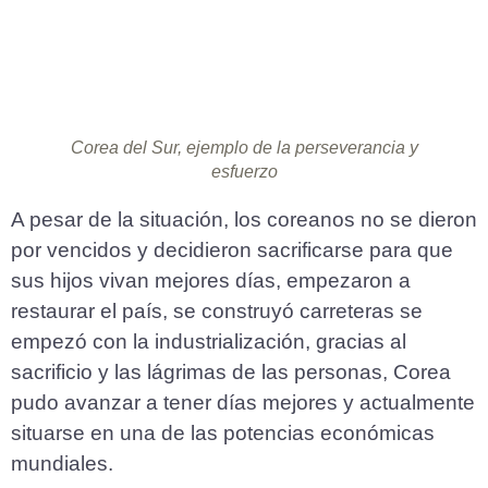
Corea del Sur, ejemplo de la perseverancia y
esfuerzo
A pesar de la situación, los coreanos no se dieron
por vencidos y decidieron sacrificarse para que
sus hijos vivan mejores días, empezaron a
restaurar el país, se construyó carreteras se
empezó con la industrialización, gracias al
sacrificio y las lágrimas de las personas, Corea
pudo avanzar a tener días mejores y actualmente
situarse en una de las potencias económicas
mundiales.