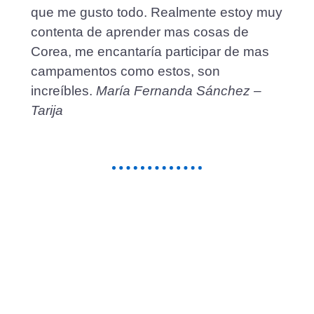
que me gusto todo. Realmente estoy muy
contenta de aprender mas cosas de
Corea, me encantaría participar de mas
campamentos como estos, son
increíbles.
María Fernanda Sánchez –
Tarija