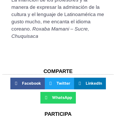
manera de expresar la admiración de la
cultura y el lenguaje de Latinoamérica me
gusto mucho, me encanta el idioma
coreano.
Roxaba Mamani – Sucre,
Chuquisaca
COMPARTE​
Facebook
Twitter
LinkedIn
WhatsApp
PARTICIPA