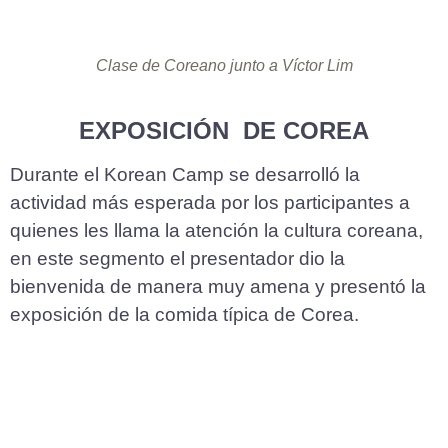
Clase de Coreano junto a Víctor Lim
EXPOSICIÓN DE COREA
Durante el Korean Camp se desarrolló la
actividad más esperada por los participantes a
quienes les llama la atención la cultura coreana,
en este segmento el presentador dio la
bienvenida de manera muy amena y presentó la
exposición de la comida típica de Corea.