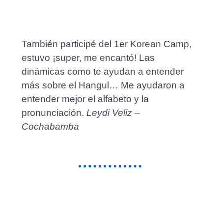
También participé del 1er Korean Camp,
estuvo ¡super, me encantó! Las
dinámicas como te ayudan a entender
más sobre el Hangul… Me ayudaron a
entender mejor el alfabeto y la
pronunciación.
Leydi Veliz –
Cochabamba