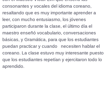
consonantes y vocales del idioma coreano,
resaltando que es muy importante aprender a
leer, con mucho entusiasmo, los jóvenes
participaron durante la clase, el último día el
maestro enseñó vocabulario, conversaciones
básicas, y Gramática, para que los estudiantes
puedan practicar y cuando necesiten hablar el
coreano. La clase estuvo muy interesante puesto
que los estudiantes repetían y ejercitaron todo lo
aprendido.