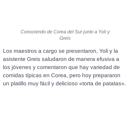
Conociendo de Corea del Sur junto a Yoli y
Greis
Los maestros a cargo se presentaron, Yoli y la
asistente Greis saludaron de manera efusiva a
los jóvenes y comentaron que hay variedad de
comidas típicas en Corea, pero hoy prepararon
un platillo muy fácil y delicioso «torta de patatas».