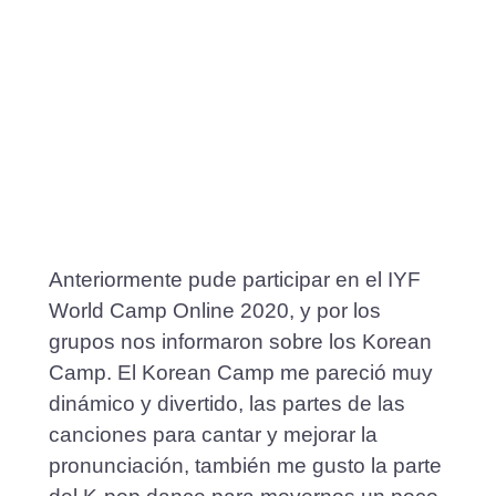
Anteriormente pude participar en el IYF
World Camp Online 2020, y por los
grupos nos informaron sobre los Korean
Camp. El Korean Camp me pareció muy
dinámico y divertido, las partes de las
canciones para cantar y mejorar la
pronunciación, también me gusto la parte