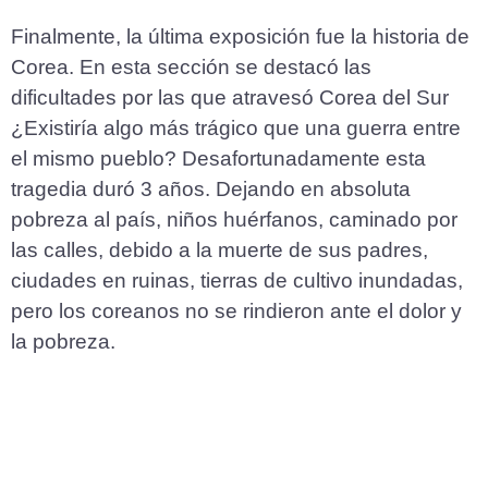
Finalmente, la última exposición fue la historia de
Corea. En esta sección se destacó las
dificultades por las que atravesó Corea del Sur
¿Existiría algo más trágico que una guerra entre
el mismo pueblo? Desafortunadamente esta
tragedia duró 3 años. Dejando en absoluta
pobreza al país, niños huérfanos, caminado por
las calles, debido a la muerte de sus padres,
ciudades en ruinas, tierras de cultivo inundadas,
pero los coreanos no se rindieron ante el dolor y
la pobreza.