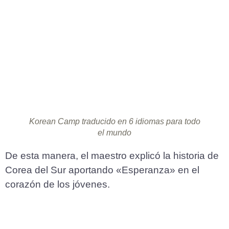
Korean Camp traducido en 6 idiomas para todo
el mundo
De esta manera, el maestro explicó la historia de
Corea del Sur aportando «Esperanza» en el
corazón de los jóvenes.