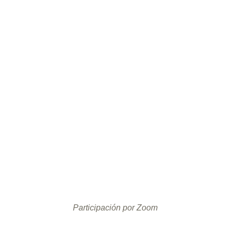
Participación por Zoom