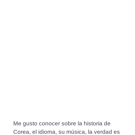
Me gusto conocer sobre la historia de
Corea, el idioma, su música, la verdad es