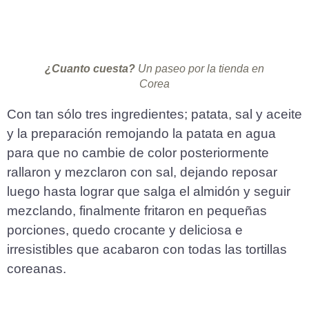
¿Cuanto cuesta?
Un paseo por la tienda en
Corea
Con tan sólo tres ingredientes; patata, sal y aceite
y la preparación remojando la patata en agua
para que no cambie de color posteriormente
rallaron y mezclaron con sal, dejando reposar
luego hasta lograr que salga el almidón y seguir
mezclando, finalmente fritaron en pequeñas
porciones, quedo crocante y deliciosa e
irresistibles que acabaron con todas las tortillas
coreanas.