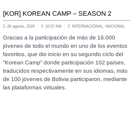
[KOR] KOREAN CAMP – SEASON 2
26 agosto, 2020
10:57 AM
INTERNACIONAL
,
NACIONAL
Gracias a la participación de más de 16.000
jóvenes de todo el mundo en uno de los eventos
favoritos, que dio inicio en su segundo ciclo del
“Korean Camp” donde participación 102 países,
traducidos respectivamente en sus idiomas, más
de 100 jóvenes de Bolivia participaron, mediante
las plataformas virtuales.