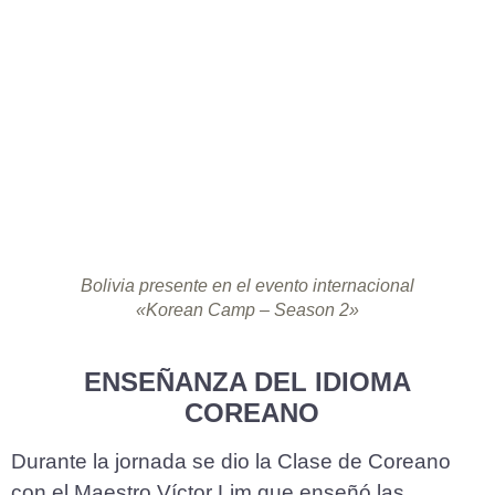
Bolivia presente en el evento internacional
«Korean Camp – Season 2»
ENSEÑANZA DEL IDIOMA
COREANO
Durante la jornada se dio la Clase de Coreano
con el Maestro Víctor Lim que enseñó las