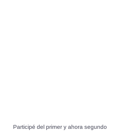
Participé del primer y ahora segundo