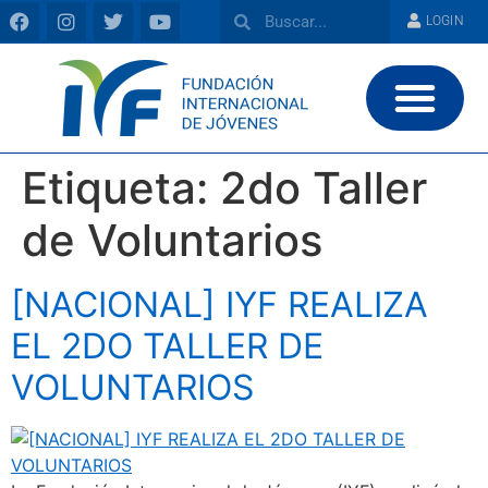
LOGIN
Etiqueta:
2do Taller
de Voluntarios
[NACIONAL] IYF REALIZA
EL 2DO TALLER DE
VOLUNTARIOS