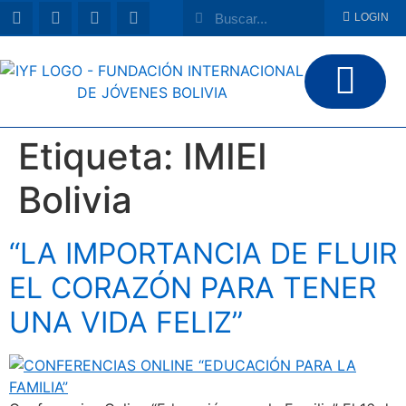
LOGIN
Etiqueta:
IMIEI
Bolivia
“LA IMPORTANCIA DE FLUIR
EL CORAZÓN PARA TENER
UNA VIDA FELIZ”