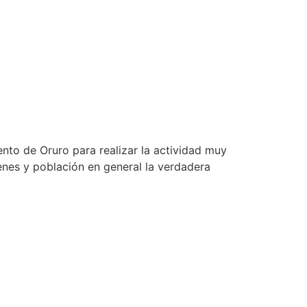
nto de Oruro para realizar la actividad muy
enes y población en general la verdadera