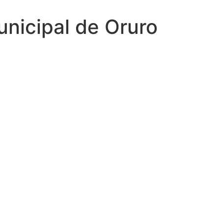
unicipal de Oruro