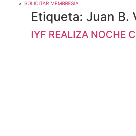
SOLICITAR MEMBRESÍA
Etiqueta:
Juan B. 
IYF REALIZA NOCHE 