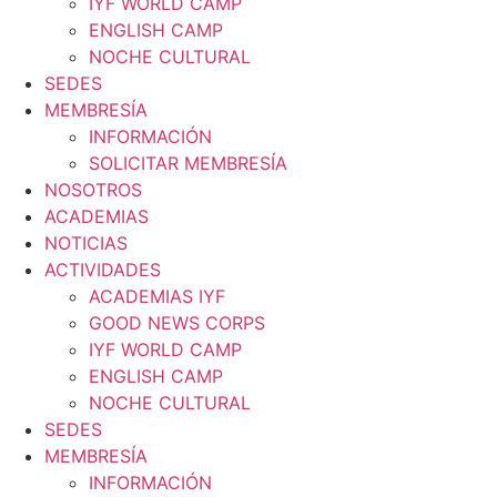
IYF WORLD CAMP
ENGLISH CAMP
NOCHE CULTURAL
SEDES
MEMBRESÍA
INFORMACIÓN
SOLICITAR MEMBRESÍA
NOSOTROS
ACADEMIAS
NOTICIAS
ACTIVIDADES
ACADEMIAS IYF
GOOD NEWS CORPS
IYF WORLD CAMP
ENGLISH CAMP
NOCHE CULTURAL
SEDES
MEMBRESÍA
INFORMACIÓN