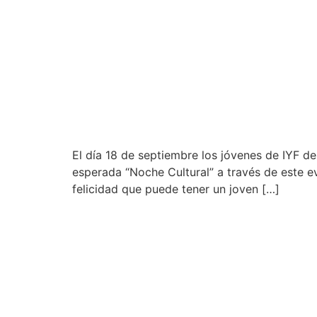
El día 18 de septiembre los jóvenes de IYF 
esperada “Noche Cultural” a través de este e
felicidad que puede tener un joven […]