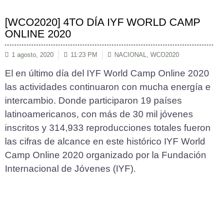
[WCO2020] 4TO DÍA IYF WORLD CAMP
ONLINE 2020
1 agosto, 2020
11:23 PM
NACIONAL
,
WCO2020
El en último día del IYF World Camp Online 2020
las actividades continuaron con mucha energía e
intercambio. Donde participaron 19 países
latinoamericanos, con más de 30 mil jóvenes
inscritos y 314,933 reproducciones totales fueron
las cifras de alcance en este histórico IYF World
Camp Online 2020 organizado por la Fundación
Internacional de Jóvenes (IYF).