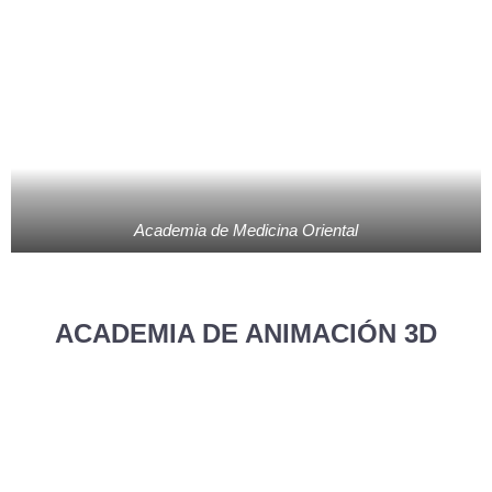
Academia de Medicina Oriental
ACADEMIA DE ANIMACIÓN 3D