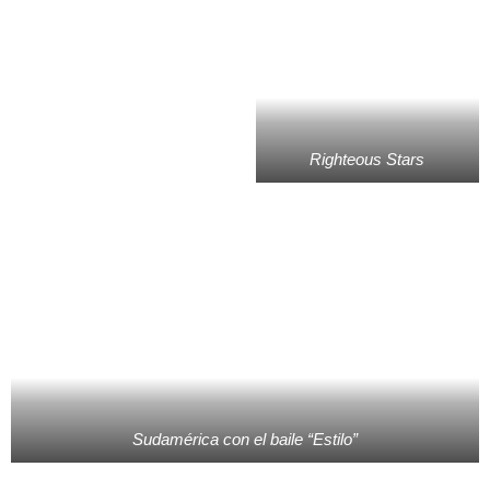
Righteous Stars
Sudamérica con el baile “Estilo”