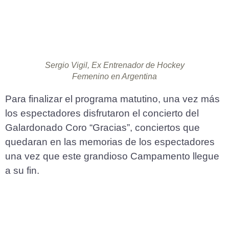
Sergio Vigil, Ex Entrenador de Hockey
Femenino en Argentina
Para finalizar el programa matutino, una vez más
los espectadores disfrutaron el concierto del
Galardonado Coro “Gracias”, conciertos que
quedaran en las memorias de los espectadores
una vez que este grandioso Campamento llegue
a su fin.