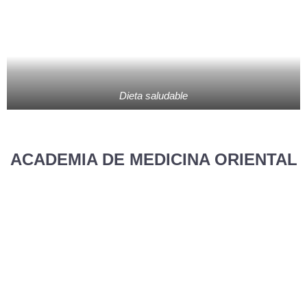
Dieta saludable
ACADEMIA DE MEDICINA ORIENTAL