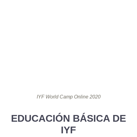
IYF World Camp Online 2020
EDUCACIÓN BÁSICA DE
IYF