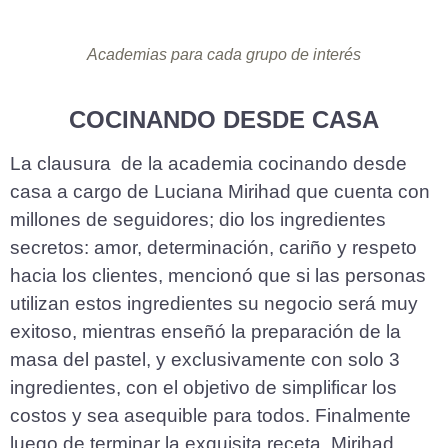
Academias para cada grupo de interés
COCINANDO DESDE CASA
La clausura de la academia cocinando desde
casa a cargo de Luciana Mirihad que cuenta con
millones de seguidores; dio los ingredientes
secretos: amor, determinación, cariño y respeto
hacia los clientes, mencionó que si las personas
utilizan estos ingredientes su negocio será muy
exitoso, mientras enseñó la preparación de la
masa del pastel, y exclusivamente con solo 3
ingredientes, con el objetivo de simplificar los
costos y sea asequible para todos. Finalmente
luego de terminar la exquisita receta, Mirihad