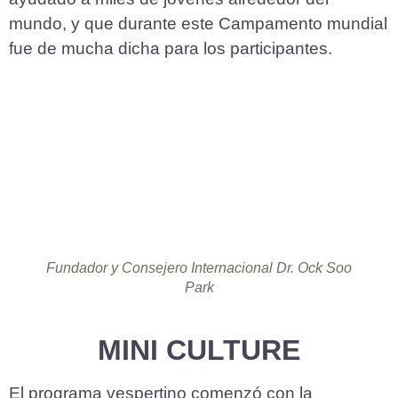
mundo, y que durante este Campamento mundial
fue de mucha dicha para los participantes.
Fundador y Consejero Internacional Dr. Ock Soo
Park
MINI CULTURE
El programa vespertino comenzó con la