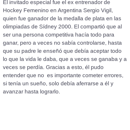
El invitado especial fue el ex entrenador de
Hockey Femenino en Argentina Sergio Vigil,
quien fue ganador de la medalla de plata en las
olimpiadas de Sídney 2000. El compartió que al
ser una persona competitiva hacía todo para
ganar, pero a veces no sabía controlarse, hasta
que su padre le enseñó que debía aceptar todo
lo que la vida le daba, que a veces se ganaba y a
veces se perdía. Gracias a esto, él pudo
entender que no es importante cometer errores,
si tenía un sueño, solo debía aferrarse a él y
avanzar hasta lograrlo.