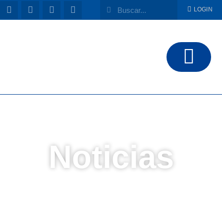
LOGIN
Noticias