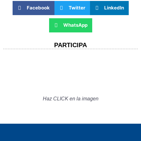
Facebook
Twitter
LinkedIn
WhatsApp
PARTICIPA
Haz CLICK en la imagen