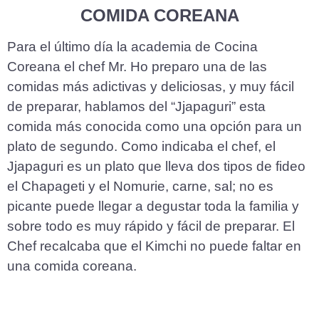
COMIDA COREANA
Para el último día la academia de Cocina
Coreana el chef Mr. Ho preparo una de las
comidas más adictivas y deliciosas, y muy fácil
de preparar, hablamos del “Jjapaguri” esta
comida más conocida como una opción para un
plato de segundo. Como indicaba el chef, el
Jjapaguri es un plato que lleva dos tipos de fideo
el Chapageti y el Nomurie, carne, sal; no es
picante puede llegar a degustar toda la familia y
sobre todo es muy rápido y fácil de preparar. El
Chef recalcaba que el Kimchi no puede faltar en
una comida coreana.