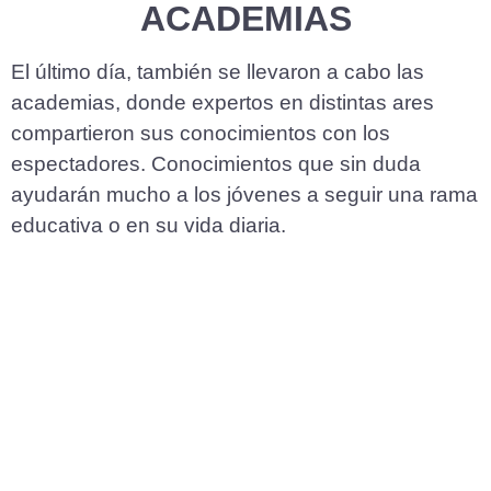
ACADEMIAS
El último día, también se llevaron a cabo las
academias, donde expertos en distintas ares
compartieron sus conocimientos con los
espectadores. Conocimientos que sin duda
ayudarán mucho a los jóvenes a seguir una rama
educativa o en su vida diaria.