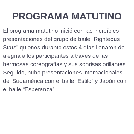
PROGRAMA MATUTINO
El programa matutino inició con las increíbles
presentaciones del grupo de baile “Righteous
Stars” quienes durante estos 4 días llenaron de
alegría a los participantes a través de las
hermosas coreografías y sus sonrisas brillantes.
Seguido, hubo presentaciones internacionales
del Sudamérica con el baile “Estilo” y Japón con
el baile “Esperanza”.