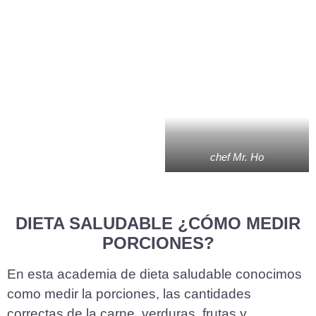
chef Mr. Ho
DIETA SALUDABLE ¿CÓMO MEDIR
PORCIONES?
En esta academia de dieta saludable conocimos
como medir la porciones, las cantidades
correctas de la carne, verduras, frutas y