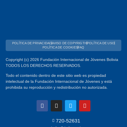
POLÍTICA DE PRIVACIDAD
AVISO DE COPYRIGTH
POLÍTICA DE USO
POLÍTICA DE COOKIES
FAQ
Copyright (c) 2026 Fundación Internacional de Jóvenes Bolivia
TODOS LOS DERECHOS RESERVADOS.
Todo el contenido dentro de este sitio web es propiedad
intelectual de la Fundación Internacional de Jóvenes y está
prohibida su reproducción y redistribución no autorizada.
720-52631