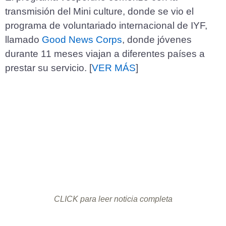
transmisión del Mini culture, donde se vio el
programa de voluntariado internacional de IYF,
llamado
Good News Corps
, donde jóvenes
durante 11 meses viajan a diferentes países a
prestar su servicio. [
VER MÁS
]
CLICK para leer noticia completa