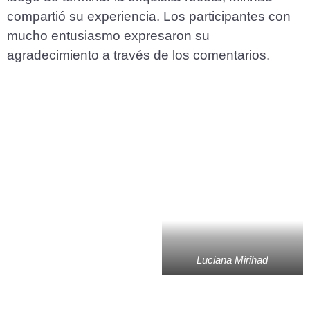
compartió su experiencia. Los participantes con
mucho entusiasmo expresaron su
agradecimiento a través de los comentarios.
Luciana Mirihad