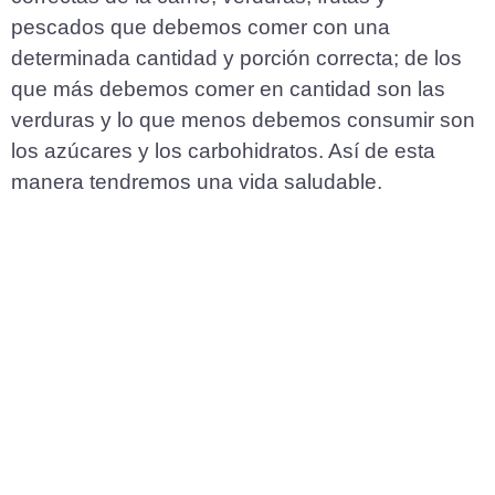
pescados que debemos comer con una
determinada cantidad y porción correcta; de los
que más debemos comer en cantidad son las
verduras y lo que menos debemos consumir son
los azúcares y los carbohidratos. Así de esta
manera tendremos una vida saludable.