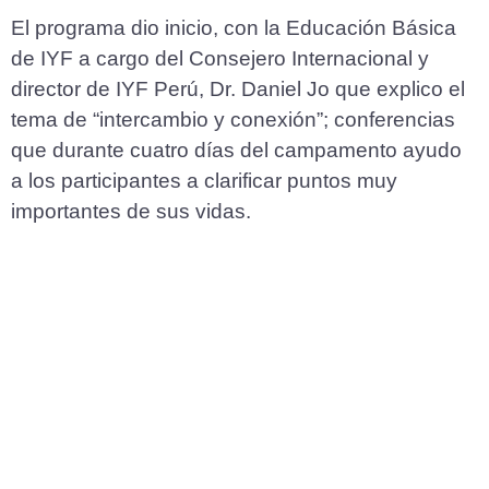
El programa dio inicio, con la Educación Básica
de IYF a cargo del Consejero Internacional y
director de IYF Perú, Dr. Daniel Jo que explico el
tema de “intercambio y conexión”; conferencias
que durante cuatro días del campamento ayudo
a los participantes a clarificar puntos muy
importantes de sus vidas.