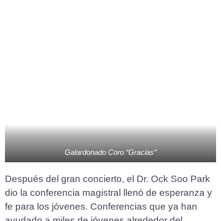
Galardonado Coro “Gracias”
Después del gran concierto, el Dr. Ock Soo Park
dio la conferencia magistral llenó de esperanza y
fe para los jóvenes. Conferencias que ya han
ayudado a miles de jóvenes alrededor del