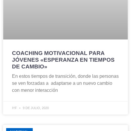
COACHING MOTIVACIONAL PARA
JÓVENES «ESPERANZA EN TIEMPOS
DE CAMBIO»
En estos tiempos de transición, donde las personas
se ven forzadas a adaptarse a un nuevo cambio
con menor interacción
IYF
9 DE JULIO, 2020