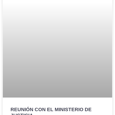
REUNIÓN CON EL MINISTERIO DE