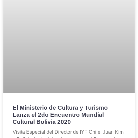
El Ministerio de Cultura y Turismo
Lanza el 2do Encuentro Mundial
Cultural Bolivia 2020
Visita Especial del Director de IYF Chile, Juan Kim