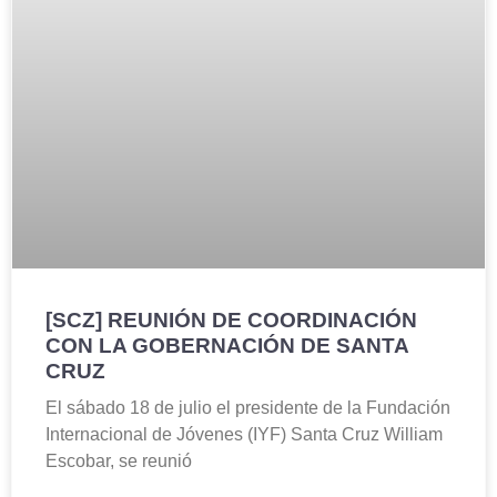
[SCZ] REUNIÓN DE COORDINACIÓN
CON LA GOBERNACIÓN DE SANTA
CRUZ
El sábado 18 de julio el presidente de la Fundación
Internacional de Jóvenes (IYF) Santa Cruz William
Escobar, se reunió