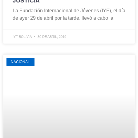
JUSTICIA
La Fundación Internacional de Jóvenes (IYF), el día
de ayer 29 de abril por la tarde, llevó a cabo la
IYF BOLIVIA
30 DE ABRIL, 2019
NACIONAL