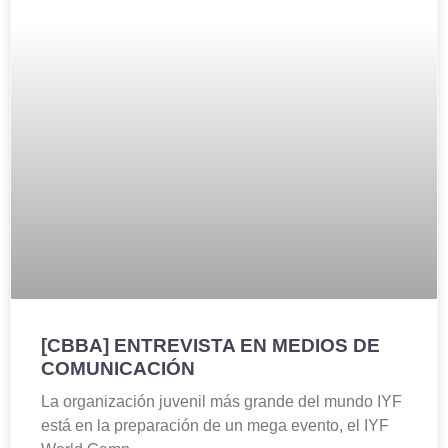
[CBBA] ENTREVISTA EN MEDIOS DE
COMUNICACIÓN
La organización juvenil más grande del mundo IYF
está en la preparación de un mega evento, el IYF