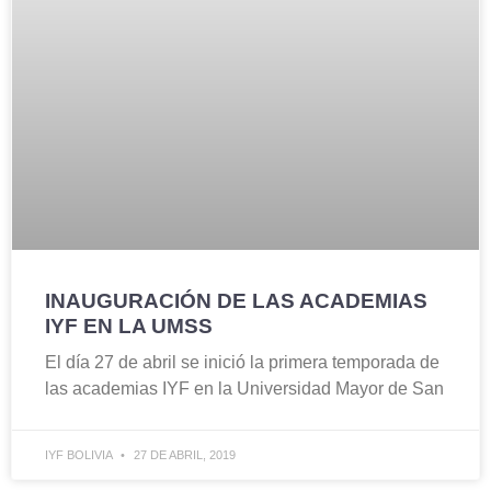
INAUGURACIÓN DE LAS ACADEMIAS
IYF EN LA UMSS
El día 27 de abril se inició la primera temporada de
las academias IYF en la Universidad Mayor de San
IYF BOLIVIA
27 DE ABRIL, 2019