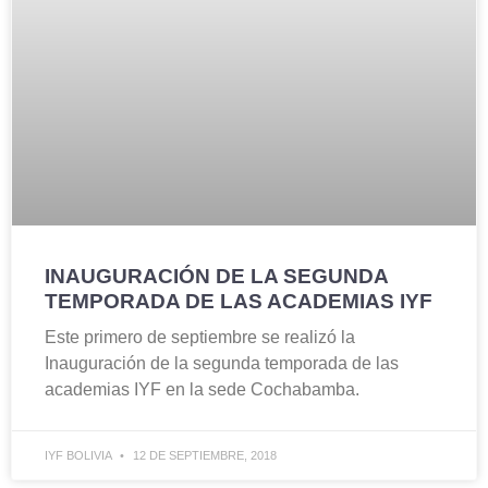
INAUGURACIÓN DE LA SEGUNDA
TEMPORADA DE LAS ACADEMIAS IYF
Este primero de septiembre se realizó la
Inauguración de la segunda temporada de las
academias IYF en la sede Cochabamba.
IYF BOLIVIA
12 DE SEPTIEMBRE, 2018