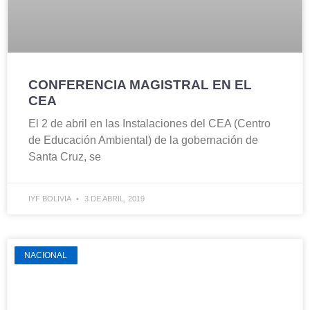
CONFERENCIA MAGISTRAL EN EL
CEA
El 2 de abril en las Instalaciones del CEA (Centro
de Educación Ambiental) de la gobernación de
Santa Cruz, se
IYF BOLIVIA
3 DE ABRIL, 2019
NACIONAL