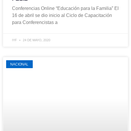
Conferencias Online “Educación para la Familia” El
16 de abril se dio inicio al Ciclo de Capacitación
para Conferencistas a
IYF
24 DE MAYO, 2020
NACIONAL