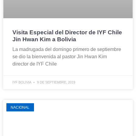
Visita Especial del Director de IYF Chile
Jin Hwan Kim a Bolivia
La madrugada del domingo primero de septiembre
se dio la bienvenida al pastor Jin Hwan Kim
director de IYF Chile
IYF BOLIVIA
9 DE SEPTIEMBRE, 2019
NACIONAL