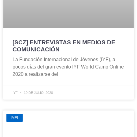
[SCZ] ENTREVISTAS EN MEDIOS DE
COMUNICACIÓN
La Fundación Internacional de Jóvenes (IYF), a
pocos días del gran evento IYF World Camp Online
2020 a realizarse del
IYF
19 DE JULIO, 2020
IMEI