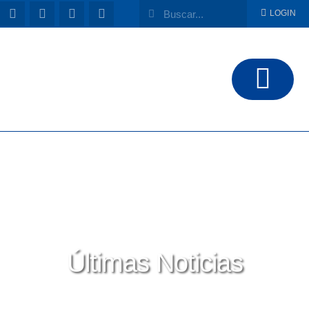
LOGIN
Últimas Noticias