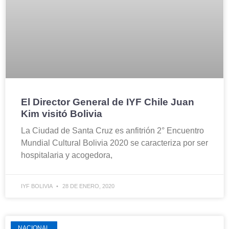
El Director General de IYF Chile Juan
Kim visitó Bolivia
La Ciudad de Santa Cruz es anfitrión 2° Encuentro
Mundial Cultural Bolivia 2020 se caracteriza por ser
hospitalaria y acogedora,
IYF BOLIVIA
28 DE ENERO, 2020
NACIONAL