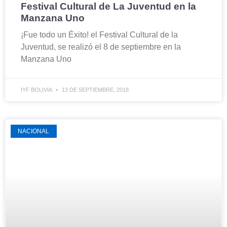
Festival Cultural de La Juventud en la
Manzana Uno
¡Fue todo un Éxito! el Festival Cultural de la
Juventud, se realizó el 8 de septiembre en la
Manzana Uno
IYF BOLIVIA
13 DE SEPTIEMBRE, 2018
NACIONAL