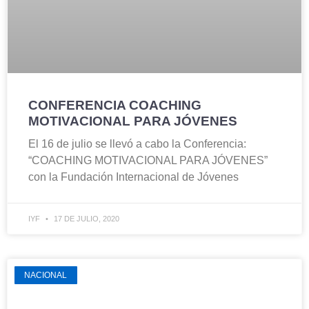
CONFERENCIA COACHING
MOTIVACIONAL PARA JÓVENES
El 16 de julio se llevó a cabo la Conferencia:
“COACHING MOTIVACIONAL PARA JÓVENES”
con la Fundación Internacional de Jóvenes
IYF
17 DE JULIO, 2020
NACIONAL