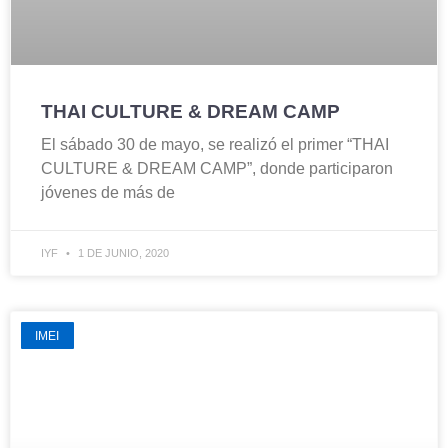
THAI CULTURE & DREAM CAMP
El sábado 30 de mayo, se realizó el primer “THAI
CULTURE & DREAM CAMP”, donde participaron
jóvenes de más de
IYF
1 DE JUNIO, 2020
IMEI