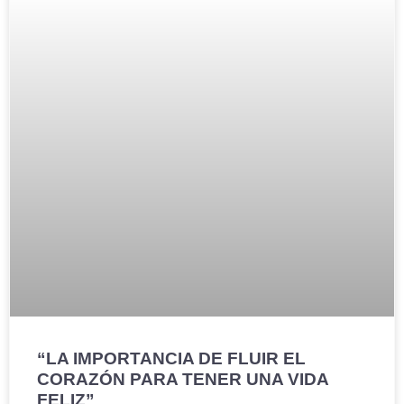
“LA IMPORTANCIA DE FLUIR EL
CORAZÓN PARA TENER UNA VIDA
FELIZ”